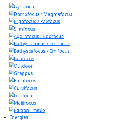
Énergies