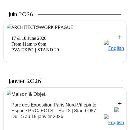
Juin 2026
+
17 & 18 June 2026
From 11am to 6pm
|
PVA EXPO
STAND 20
Janvier 2026
+
Parc des Exposition
Paris Nord Villepinte
Espace PROJECTS –
Hall 2 | Stand O87
Du 15 au 19 janvier 2026