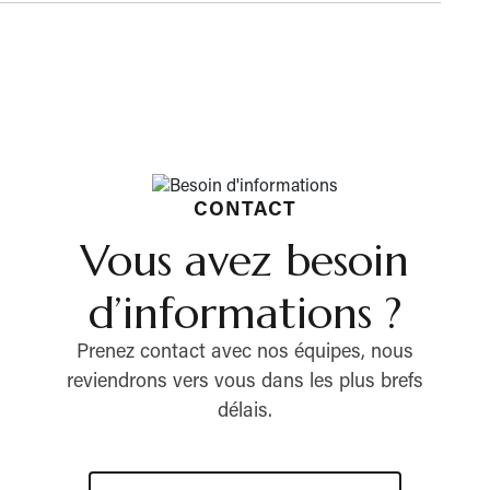
CONTACT
Vous avez besoin
d’informations ?
Prenez contact avec nos équipes, nous
reviendrons vers vous dans les plus brefs
délais.