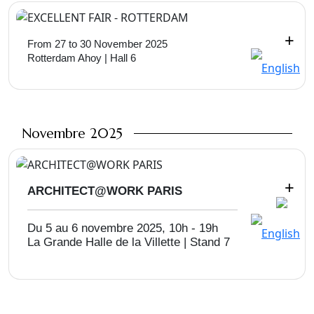
+
From 27 to 30 November 2025
Rotterdam Ahoy | Hall 6
Novembre 2025
+
ARCHITECT@WORK PARIS
Du 5 au 6 novembre 2025,
10h - 19h
La Grande Halle de la Villette | Stand 7