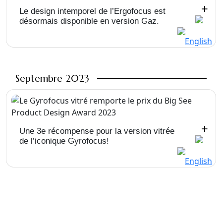
+
Le design intemporel de l’Ergofocus est
désormais disponible en version Gaz.
Septembre 2023
+
Une 3e récompense pour la version vitrée
de l’iconique Gyrofocus!