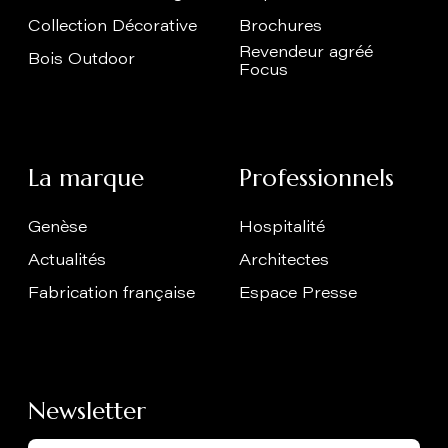
Collection Décorative
Brochures
Revendeur agréé
Bois Outdoor
Focus
La marque
Professionnels
Genèse
Hospitalité
Actualités
Architectes
Fabrication française
Espace Presse
Newsletter