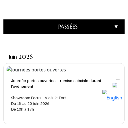
PASSÉES
▼
Juin 2026
+
Journée portes ouvertes – remise spéciale durant
l'évènement
Showroom Focus – Viols-le-Fort
Du 18 au 20 juin 2026
De 10h à 19h