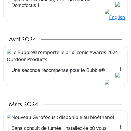
Domofocus !
Avril 2024
+
Une seconde récompense pour le Bubble® !
Mars 2024
+
Sans conduit de fumée, installez-le où vous