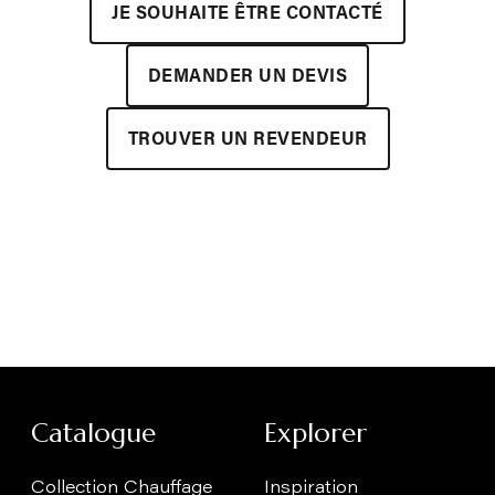
JE SOUHAITE ÊTRE CONTACTÉ
DEMANDER UN DEVIS
TROUVER UN REVENDEUR
Catalogue
Explorer
Collection Chauffage
Inspiration