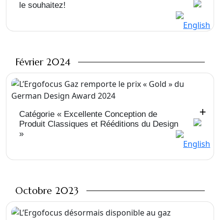
le souhaitez!
Février 2024
+
Catégorie « Excellente Conception de
Produit Classiques et Rééditions du Design
»
Octobre 2023