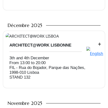
Décembre 2025
+
ARCHITECT@WORK LISBONNE
3th and 4th December
From 13:00 to 20:00
FIL - Rua do Bojador, Parque das Nações,
1998-010 Lisboa
STAND 132
Novembre 2025