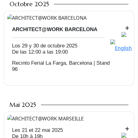
Octobre 2025
+
ARCHITECT@WORK BARCELONA
Los 29 y 30 de octubre 2025
De las 12:00 a las 19:00
Recinto Ferial La Farga, Barcelona | Stand
96
Mai 2025
+
Les 21 et 22 mai 2025
De 10h à 19h