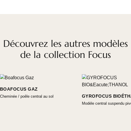
Découvrez les autres modèles
de la collection Focus
BOAFOCUS GAZ
GYROFOCUS BIOÉT
Cheminée / poêle central au sol
Modèle central suspendu piv