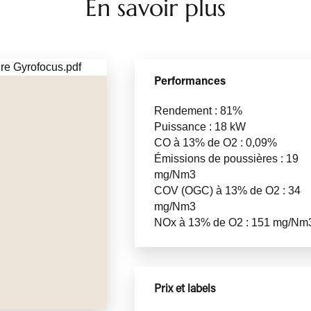
En savoir plus
Performances
Rendement : 81%
Puissance : 18 kW
CO à 13% de O2 : 0,09%
Émissions de poussières : 19
mg/Nm3
COV (OGC) à 13% de O2 : 34
mg/Nm3
NOx à 13% de O2 : 151 mg/Nm
Prix et labels