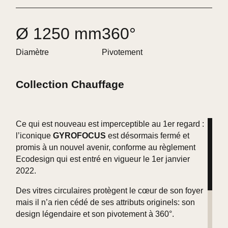
Ø 1250 mm
360°
Diamètre
Pivotement
Collection Chauffage
Ce qui est nouveau est imperceptible au 1er regard :
l’iconique
GYROFOCUS
est désormais fermé et
promis à un nouvel avenir, conforme au règlement
Ecodesign qui est entré en vigueur le 1er janvier
2022.
Des vitres circulaires protègent le cœur de son foyer
mais il n’a rien cédé de ses attributs originels: son
design légendaire et son pivotement à 360°.