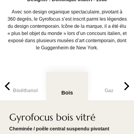
Avec son design organique spectaculaire, pivotant à
360 degrés, le Gyrofocus s’est inscrit parmi les légendes
du design contemporain. Icône de la marque, il a été élu
« plus bel objet du monde » lors d’un concours italien, et
exposé dans plusieurs musées d’art contemporain, dont
le Guggenheim de New York.
Bioéthanol
Gaz
Bois
Gyrofocus bois vitré
Cheminée / poêle central suspendu pivotant