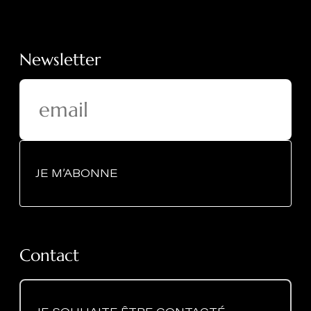
Newsletter
JE M’ABONNE
Contact