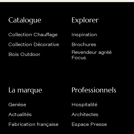
Catalogue
Explorer
Collection Chauffage
Inspiration
Collection Décorative
Brochures
Revendeur agréé
Bois Outdoor
Focus
La marque
Professionnels
Genèse
Hospitalité
Actualités
Architectes
Fabrication française
Espace Presse