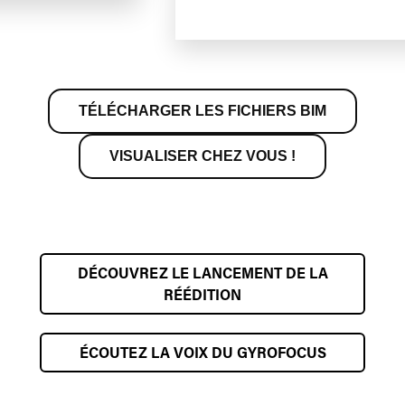
TÉLÉCHARGER LES FICHIERS BIM
VISUALISER CHEZ VOUS !
DÉCOUVREZ LE LANCEMENT DE LA
RÉÉDITION
ÉCOUTEZ LA VOIX DU GYROFOCUS