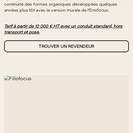
continuité des formes organiques développées quelques
années plus tôt avec la version murale de l’Emifocus.
Tarif à partir de 10 000 € HT avec un conduit standard, hors
transport et pose.
TROUVER UN REVENDEUR