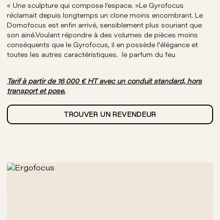
« Une sculpture qui compose l’espace. »Le Gyrofocus
réclamait depuis longtemps un clone moins encombrant. Le
Domofocus est enfin arrivé, sensiblement plus souriant que
son ainé.Voulant répondre à des volumes de pièces moins
conséquents que le Gyrofocus, il en possède l'élégance et
toutes les autres caractéristiques. le parfum du feu
Tarif à partir de 16 000 € HT avec un conduit standard, hors
transport et pose.
TROUVER UN REVENDEUR