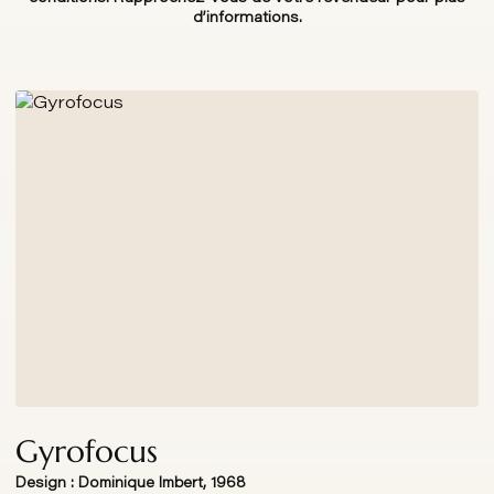
d’informations.
Gyrofocus
Design : Dominique Imbert, 1968