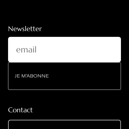
Newsletter
JE M’ABONNE
Contact