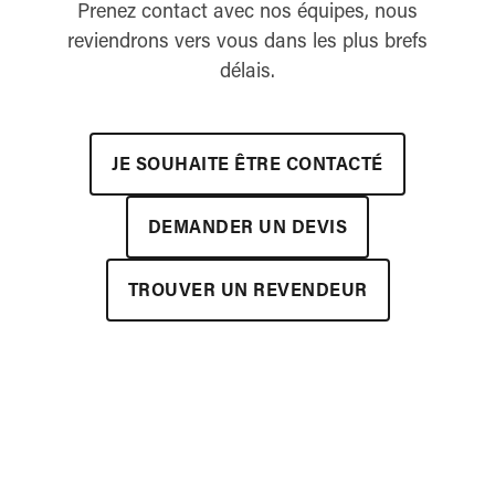
Prenez contact avec nos équipes, nous
reviendrons vers vous dans les plus brefs
délais.
JE SOUHAITE ÊTRE CONTACTÉ
DEMANDER UN DEVIS
TROUVER UN REVENDEUR