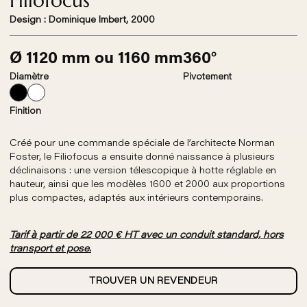
Filiofocus
Design : Dominique Imbert, 2000
Ø 1120 mm ou 1160 mm
360°
Diamètre
Pivotement
Finition
Créé pour une commande spéciale de l’architecte Norman
Foster, le Filiofocus a ensuite donné naissance à plusieurs
déclinaisons : une version télescopique à hotte réglable en
hauteur, ainsi que les modèles 1600 et 2000 aux proportions
plus compactes, adaptés aux intérieurs contemporains.
Tarif à partir de 22 000 € HT avec un conduit standard, hors
transport et pose.
TROUVER UN REVENDEUR