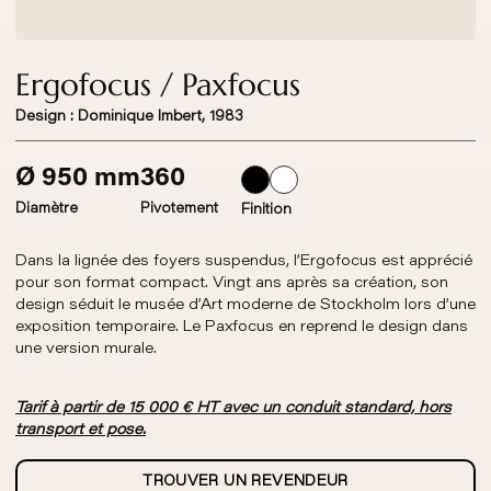
Ergofocus / Paxfocus
Design : Dominique Imbert, 1983
Ø 950 mm
360
Diamètre
Pivotement
Finition
Dans la lignée des foyers suspendus, l’Ergofocus est apprécié
pour son format compact. Vingt ans après sa création, son
design séduit le musée d’Art moderne de Stockholm lors d’une
exposition temporaire. Le Paxfocus en reprend le design dans
une version murale.
Tarif à partir de 15 000 € HT avec un conduit standard, hors
transport et pose.
TROUVER UN REVENDEUR