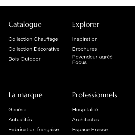
Catalogue
Explorer
Collection Chauffage
Inspiration
Collection Décorative
Brochures
Revendeur agréé
Bois Outdoor
Focus
La marque
Professionnels
Genèse
Hospitalité
Actualités
Architectes
Fabrication française
Espace Presse