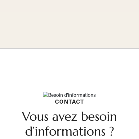
CONTACT
Vous avez besoin
d’informations ?