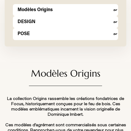
Modèles Origins
La collection Origins rassemble les créations fondatrices de
Focus, historiquement conçues pour le feu de bois. Ces
modèles emblématiques incarnent la vision originelle de
Dominique Imbert.
Ces modèles d’agrément sont commercialisés sous certaines
conditions. Rapprochez-vous de votre revendeur pour plus