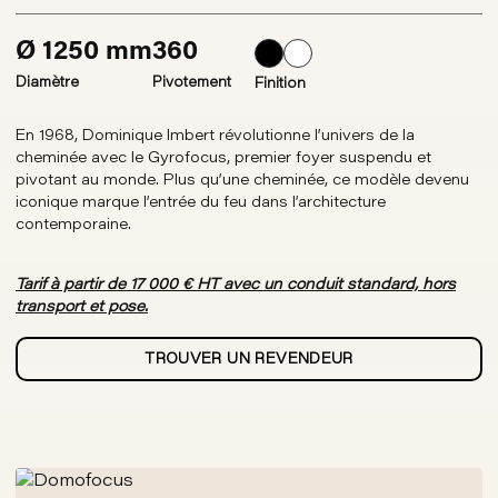
Ø 1250 mm
360
Diamètre
Pivotement
Finition
En 1968, Dominique Imbert révolutionne l’univers de la
cheminée avec le Gyrofocus, premier foyer suspendu et
pivotant au monde. Plus qu’une cheminée, ce modèle devenu
iconique marque l’entrée du feu dans l’architecture
contemporaine.
Tarif à partir de 17 000 € HT avec un conduit standard, hors
transport et pose.
TROUVER UN REVENDEUR