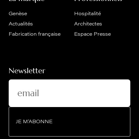
Genèse
Hospitalité
Actualités
Architectes
Fabrication française
Espace Presse
Newsletter
JE M’ABONNE