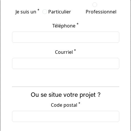
*
Je suis un
Particulier
Professionnel
*
Téléphone
*
Courriel
Ou se situe votre projet ?
*
Code postal