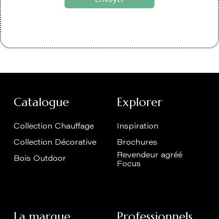
Catalogue
Explorer
Collection Chauffage
Inspiration
Collection Décorative
Brochures
Revendeur agréé
Bois Outdoor
Focus
La marque
Professionnels