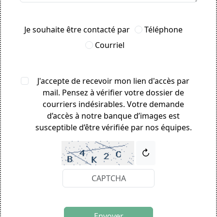
Je souhaite être contacté par
Téléphone
Courriel
J'accepte de recevoir mon lien d'accès par
mail. Pensez à vérifier votre dossier de
courriers indésirables. Votre demande
d’accès à notre banque d’images est
susceptible d’être vérifiée par nos équipes.
↻
Envoyer