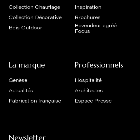
Collection Chauffage
Inspiration
Collection Décorative
Brochures
Revendeur agréé
Bois Outdoor
Focus
La marque
Professionnels
Genèse
Hospitalité
Actualités
Architectes
Fabrication française
Espace Presse
Newsletter