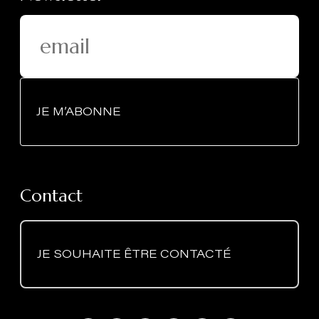
JE M’ABONNE
Contact
JE SOUHAITE ÊTRE CONTACTÉ