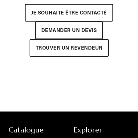
JE SOUHAITE ÊTRE CONTACTÉ
DEMANDER UN DEVIS
TROUVER UN REVENDEUR
Catalogue
Explorer