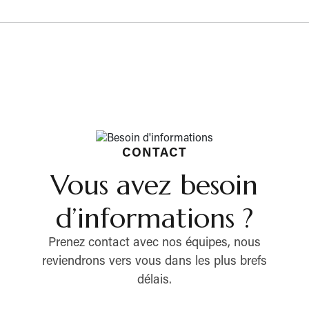
CONTACT
Vous avez besoin
d’informations ?
Prenez contact avec nos équipes, nous
reviendrons vers vous dans les plus brefs
délais.