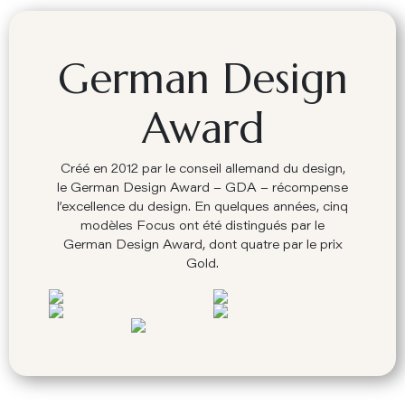
German Design
Award
Créé en 2012 par le conseil allemand du design,
le German Design Award – GDA – récompense
l’excellence du design. En quelques années, cinq
modèles Focus ont été distingués par le
German Design Award, dont quatre par le prix
Gold.