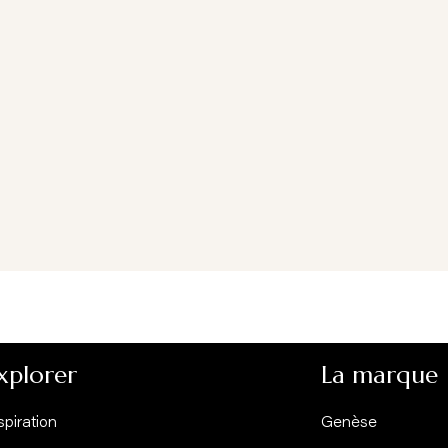
Previous