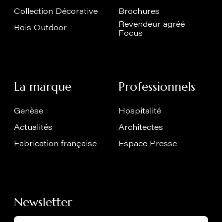
Collection Décorative
Brochures
Revendeur agréé
Bois Outdoor
Focus
La marque
Professionnels
Genèse
Hospitalité
Actualités
Architectes
Fabrication française
Espace Presse
Newsletter