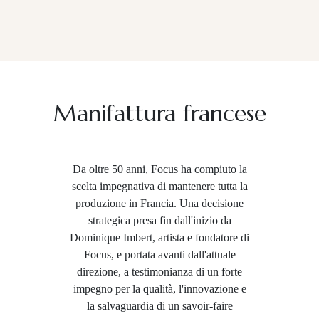
Manifattura francese
Da oltre 50 anni, Focus ha compiuto la
scelta impegnativa di mantenere tutta la
produzione in Francia. Una decisione
strategica presa fin dall'inizio da
Dominique Imbert, artista e fondatore di
Focus, e portata avanti dall'attuale
direzione, a testimonianza di un forte
impegno per la qualità, l'innovazione e
la salvaguardia di un savoir-faire