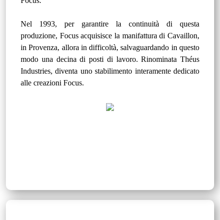
Focus.
Nel 1993, per garantire la continuità di questa
produzione, Focus acquisisce la manifattura di Cavaillon,
in Provenza, allora in difficoltà, salvaguardando in questo
modo una decina di posti di lavoro. Rinominata Théus
Industries, diventa uno stabilimento interamente dedicato
alle creazioni Focus.