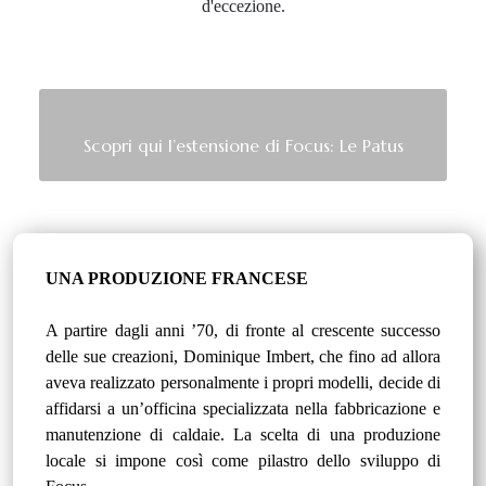
d'eccezione.
Scopri qui l’estensione di Focus: Le Patus
UNA PRODUZIONE FRANCESE
A partire dagli anni ’70, di fronte al crescente successo
delle sue creazioni, Dominique Imbert, che fino ad allora
aveva realizzato personalmente i propri modelli, decide di
affidarsi a un’officina specializzata nella fabbricazione e
manutenzione di caldaie. La scelta di una produzione
locale si impone così come pilastro dello sviluppo di