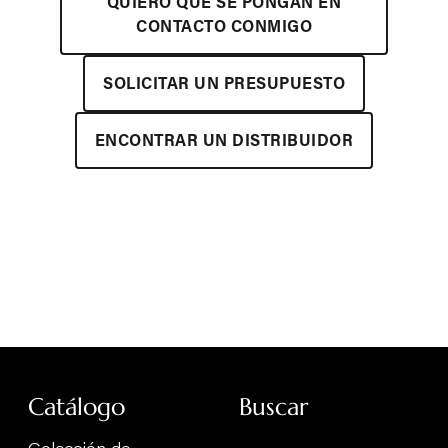
QUIERO QUE SE PONGAN EN
CONTACTO CONMIGO
SOLICITAR UN PRESUPUESTO
ENCONTRAR UN DISTRIBUIDOR
Catálogo
Buscar