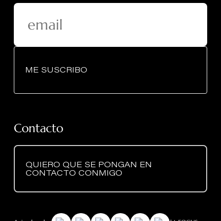
ME SUSCRIBO
Contacto
QUIERO QUE SE PONGAN EN
CONTACTO CONMIGO