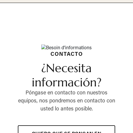
CONTACTO
¿Necesita
información?
Póngase en contacto con nuestros
equipos, nos pondremos en contacto con
usted lo antes posible.