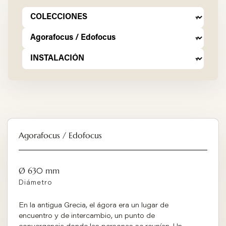
Agorafocus / Edofocus
Ø 630 mm
Diámetro
En la antigua Grecia, el ágora era un lugar de
encuentro y de intercambio, un punto de