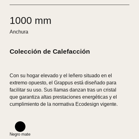
1000 mm
Anchura
Colección de Calefacción
Con su hogar elevado y el leñero situado en el
extremo opuesto, el Grappus está diseñado para
facilitar su uso. Sus llamas danzan tras un cristal
que garantiza altas prestaciones energéticas y el
cumplimiento de la normativa Ecodesign vigente.
Negro mate