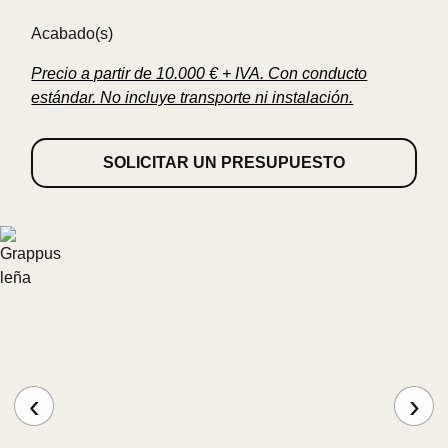
Acabado(s)
Precio a partir de 10.000 € + IVA. Con conducto
estándar. No incluye transporte ni instalación.
SOLICITAR UN PRESUPUESTO
‹
›