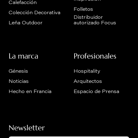
Calefacción
Folletos
Colección Decorativa
Distribuidor
Leña Outdoor
autorizado Focus
La marca
Profesionales
Génesis
Hospitality
Noticias
Arquitectos
Hecho en Francia
Espacio de Prensa
Newsletter