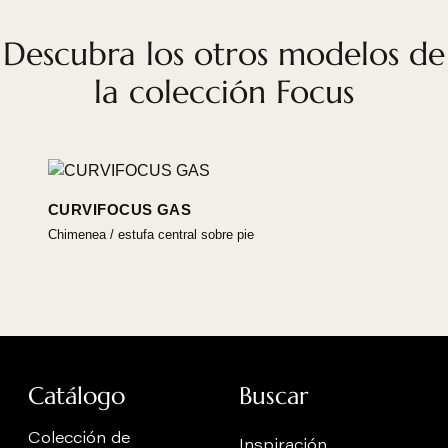
Descubra los otros modelos de
la colección Focus
CURVIFOCUS GAS
Chimenea / estufa central sobre pie
Catálogo
Buscar
Colección de
Inspiración