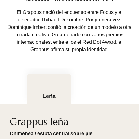
El Grappus nació del encuentro entre Focus y el
diseñador Thibault Desombre. Por primera vez,
Dominique Imbert confió la creación de un modelo a otra
mirada creativa. Galardonado con varios premios
internacionales, entre ellos el Red Dot Award, el
Grappus afirma su propia identidad.
Leña
Grappus leña
Chimenea / estufa central sobre pie