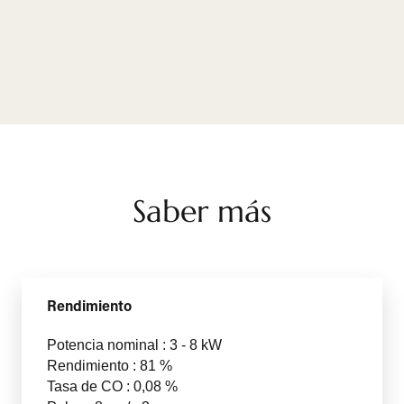
Saber más
Rendimiento
Potencia nominal : 3 - 8 kW
Rendimiento : 81 %
Tasa de CO : 0,08 %