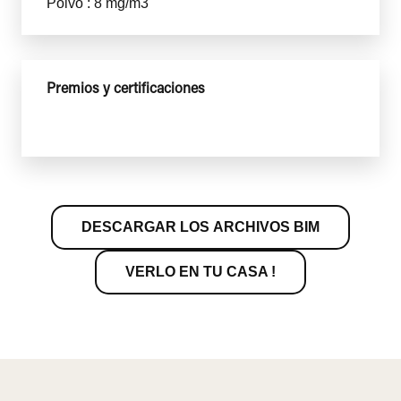
Polvo : 8 mg/m3
Premios y certificaciones
DESCARGAR LOS ARCHIVOS BIM
VERLO EN TU CASA !