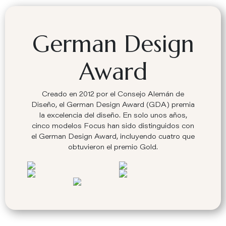
German Design
Award
Creado en 2012 por el Consejo Alemán de
Diseño, el German Design Award (GDA) premia
la excelencia del diseño. En solo unos años,
cinco modelos Focus han sido distinguidos con
el German Design Award, incluyendo cuatro que
obtuvieron el premio Gold.