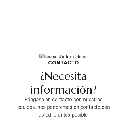
CONTACTO
¿Necesita
información?
Póngase en contacto con nuestros
equipos, nos pondremos en contacto con
usted lo antes posible.