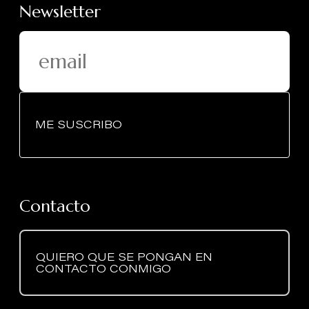
Newsletter
ME SUSCRIBO
Contacto
QUIERO QUE SE PONGAN EN
CONTACTO CONMIGO