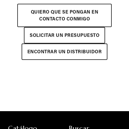
QUIERO QUE SE PONGAN EN
CONTACTO CONMIGO
SOLICITAR UN PRESUPUESTO
ENCONTRAR UN DISTRIBUIDOR
Catálogo
Buscar