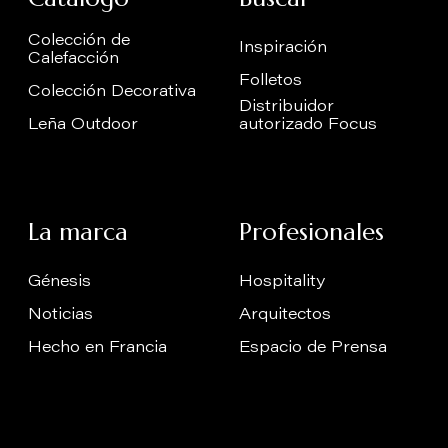
Colección de
Inspiración
Calefacción
Folletos
Colección Decorativa
Distribuidor
Leña Outdoor
autorizado Focus
La marca
Profesionales
Génesis
Hospitality
Noticias
Arquitectos
Hecho en Francia
Espacio de Prensa