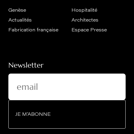
Genèse
Hospitalité
Actualités
Architectes
Fabrication française
Espace Presse
Newsletter
JE M’ABONNE