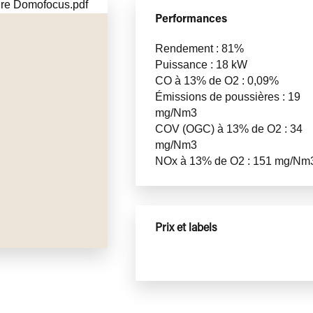
Performances
Rendement : 81%
Puissance : 18 kW
CO à 13% de O2 : 0,09%
Émissions de poussières : 19
mg/Nm3
COV (OGC) à 13% de O2 : 34
mg/Nm3
NOx à 13% de O2 : 151 mg/Nm
Prix et labels