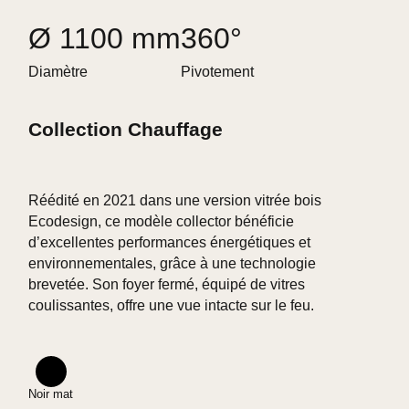
Ø 1100 mm
360°
Diamètre
Pivotement
Collection Chauffage
Réédité en 2021 dans une version vitrée bois
Ecodesign, ce modèle collector bénéficie
d’excellentes performances énergétiques et
environnementales, grâce à une technologie
brevetée. Son foyer fermé, équipé de vitres
coulissantes, offre une vue intacte sur le feu.
Noir mat