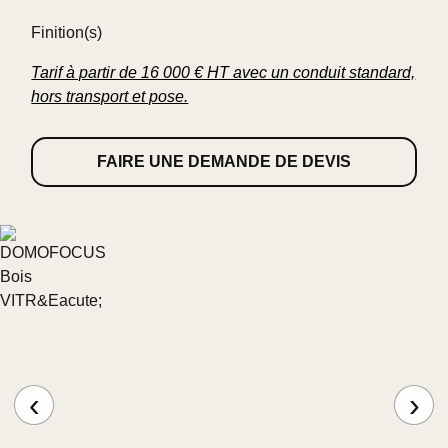
Finition(s)
Tarif à partir de 16 000 € HT avec un conduit standard,
hors transport et pose.
FAIRE UNE DEMANDE DE DEVIS
‹
›