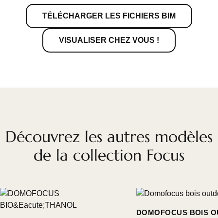
TÉLÉCHARGER LES FICHIERS BIM
VISUALISER CHEZ VOUS !
Découvrez les autres modèles
de la collection Focus
DOMOFOCUS BOIS 