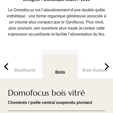
Le Domofocus est l’aboutissement d’une double quête
esthétique : une forme organique généreuse associée à
un volume plus compact que le Gyrofocus. Plus rond,
plus souriant, son ouverture plus haute accentue cette
expression accueillante et facilite l’alimentation du feu.
Bioéthanol
Bois Outdoor
Bois
Domofocus bois vitré
Cheminée / poêle central suspendu pivotant