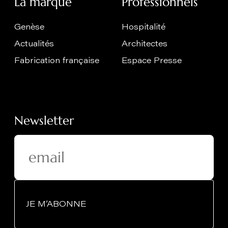
La marque
Professionnels
Genèse
Hospitalité
Actualités
Architectes
Fabrication française
Espace Presse
Newsletter
JE M’ABONNE