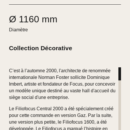
Ø 1160 mm
Diamètre
Collection Décorative
C’est à l’automne 2000, l'architecte de renommée
internationale Norman Foster sollicite Dominique
Imbert, artiste et fondateur de Focus, pour concevoir
un modèle unique destiné au vaste hall d'accueil du
siège social d'une entreprise.
Le Filiofocus Central 2000 a été spécialement créé
pour cette commande en version Gaz. Par la suite,
une version plus petite, le Filiofocus 1600, a été
développée. Le Filiofocus a marqué l’histoire en