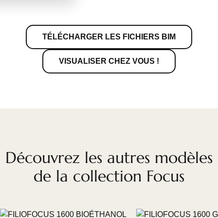
TÉLÉCHARGER LES FICHIERS BIM
VISUALISER CHEZ VOUS !
Découvrez les autres modèles
de la collection Focus