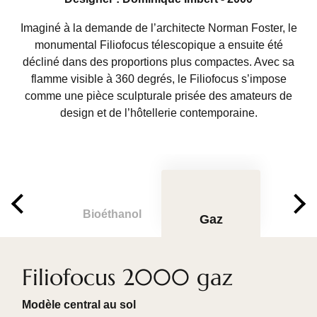
Imaginé à la demande de l’architecte Norman Foster, le
monumental Filiofocus télescopique a ensuite été
décliné dans des proportions plus compactes. Avec sa
flamme visible à 360 degrés, le Filiofocus s’impose
comme une pièce sculpturale prisée des amateurs de
design et de l’hôtellerie contemporaine.
Bioéthanol
Gaz
Filiofocus 2000 gaz
Modèle central au sol