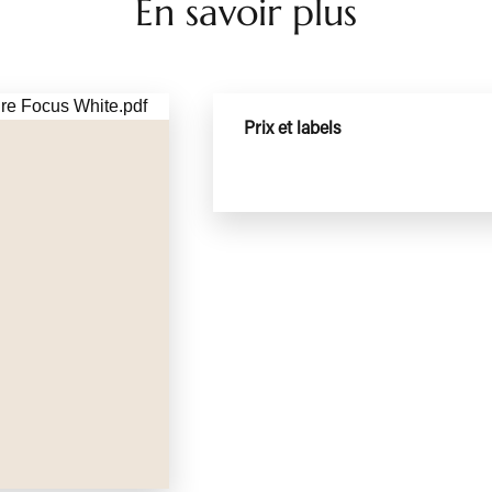
En savoir plus
Prix et labels