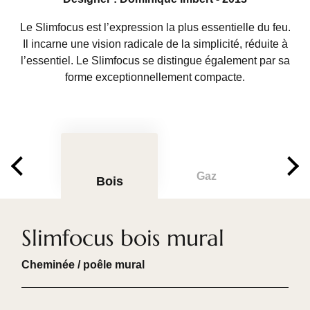
Le Slimfocus est l’expression la plus essentielle du feu.
Il incarne une vision radicale de la simplicité, réduite à
l’essentiel. Le Slimfocus se distingue également par sa
forme exceptionnellement compacte.
Gaz
Bois
Slimfocus bois mural
Cheminée / poêle mural