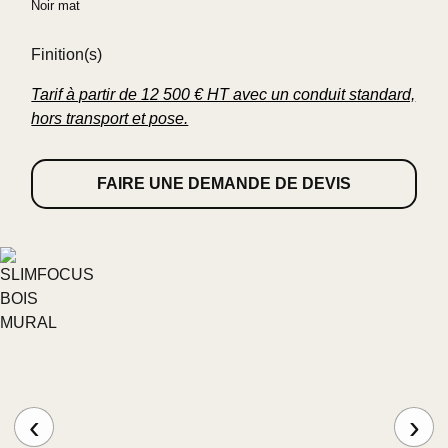
Noir mat
Finition(s)
Tarif à partir de 12 500 € HT avec un conduit standard,
hors transport et pose.
FAIRE UNE DEMANDE DE DEVIS
‹
›