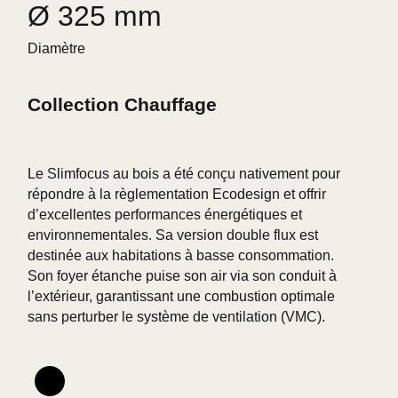
Ø 325 mm
Diamètre
Collection Chauffage
Le Slimfocus au bois a été conçu nativement pour
répondre à la règlementation Ecodesign et offrir
d’excellentes performances énergétiques et
environnementales. Sa version double flux est
destinée aux habitations à basse consommation.
Son foyer étanche puise son air via son conduit à
l’extérieur, garantissant une combustion optimale
sans perturber le système de ventilation (VMC).