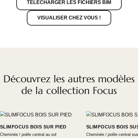
TÉLÉCHARGER LES FICHIERS BIM
VISUALISER CHEZ VOUS !
Découvrez les autres modèles
de la collection Focus
SLIMFOCUS BOIS SUR PIED
SLIMFOCUS BOIS S
Cheminée / poêle central au sol
Cheminée / poêle central su