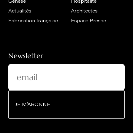
Genèse
Hospitalité
Actualités
Architectes
Fabrication française
Espace Presse
Newsletter
JE M’ABONNE