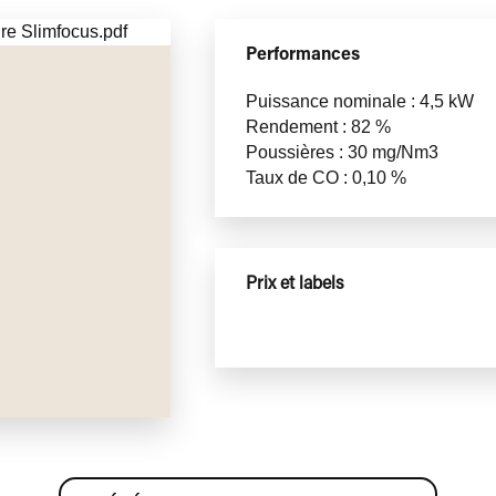
Performances
Puissance nominale : 4,5 kW
Rendement : 82 %
Poussières : 30 mg/Nm3
Taux de CO : 0,10 %
Prix et labels