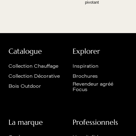
pivotant
Catalogue
Explorer
Collection Chauffage
Inspiration
Collection Décorative
Brochures
Revendeur agréé
Bois Outdoor
Focus
La marque
Professionnels