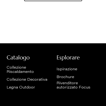
Catalogo
Esplorare
Collezione
Ispirazione
Riscaldamento
Brochure
Collezione Decorativa
Rivenditore
Legna Outdoor
autorizzato Focus