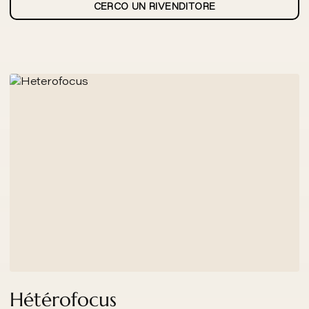
CERCO UN RIVENDITORE
Hétérofocus