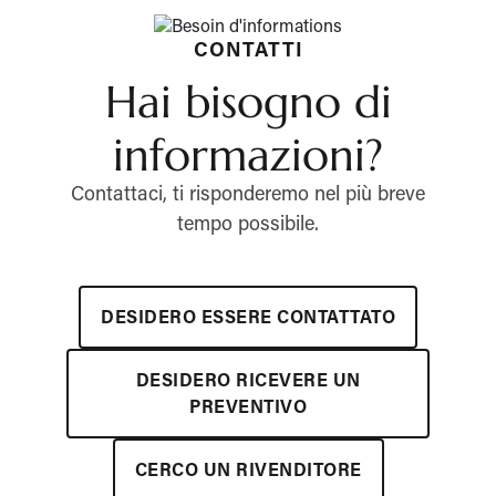
CONTATTI
Hai bisogno di
informazioni?
Contattaci, ti risponderemo nel più breve
tempo possibile.
DESIDERO ESSERE CONTATTATO
DESIDERO RICEVERE UN
PREVENTIVO
CERCO UN RIVENDITORE