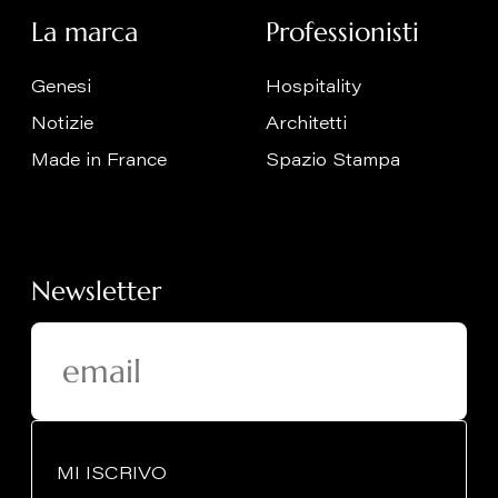
La marca
Professionisti
Genesi
Hospitality
Notizie
Architetti
Made in France
Spazio Stampa
Newsletter
MI ISCRIVO