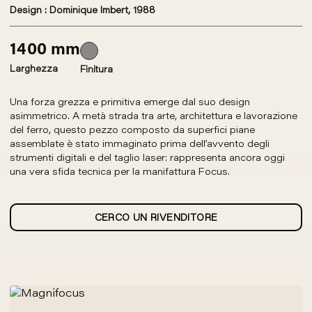
Design : Dominique Imbert, 1988
1400 mm
Larghezza
Finitura
Una forza grezza e primitiva emerge dal suo design
asimmetrico. A metà strada tra arte, architettura e lavorazione
del ferro, questo pezzo composto da superfici piane
assemblate è stato immaginato prima dell’avvento degli
strumenti digitali e del taglio laser: rappresenta ancora oggi
una vera sfida tecnica per la manifattura Focus.
CERCO UN RIVENDITORE