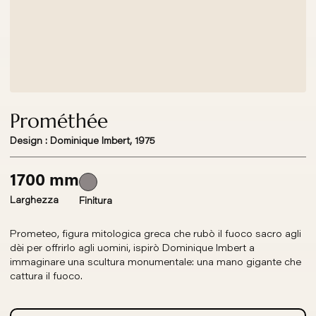
Prométhée
Design : Dominique Imbert, 1975
1700 mm
Larghezza
Finitura
Prometeo, figura mitologica greca che rubò il fuoco sacro agli
dèi per offrirlo agli uomini, ispirò Dominique Imbert a
immaginare una scultura monumentale: una mano gigante che
cattura il fuoco.