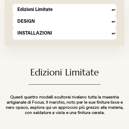
Edizioni Limitate
Questi quattro modelli scultorei rivelano tutta la maestria
artigianale di Focus. Il marchio, noto per le sue finiture lisce e
nero opaco, esplora qui un approccio più grezzo alla materia,
con saldature a vista e una finitura cerata.