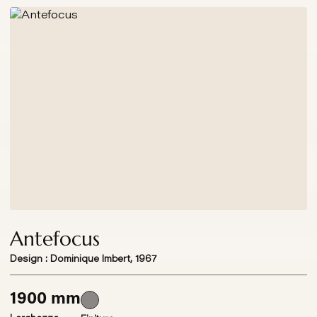
Antefocus
Design : Dominique Imbert, 1967
1900 mm