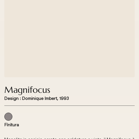
Magnifocus
Design : Dominique Imbert, 1993
Finitura