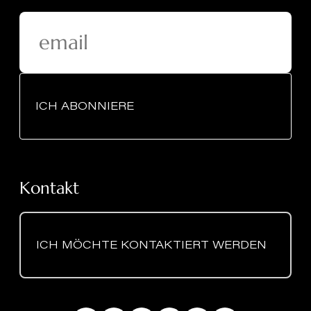
ICH ABONNIERE
Kontakt
ICH MÖCHTE KONTAKTIERT WERDEN