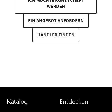
ICH MÖCHTE KONTAKTIERT
WERDEN
EIN ANGEBOT ANFORDERN
HÄNDLER FINDEN
Katalog
Entdecken