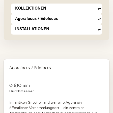
Agorafocus / Edofocus
Ø 630 mm
Durchmesser
Im antiken Griechenland war eine Agora ein
öffentlicher Versammlungsort – ein zentraler