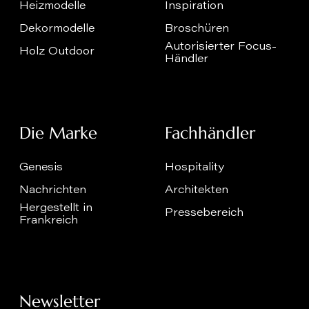
Heizmodelle
Inspiration
Dekormodelle
Broschüren
Autorisierter Focus-
Holz Outdoor
Händler
Die Marke
Fachhändler
Genesis
Hospitality
Nachrichten
Architekten
Hergestellt in
Pressebereich
Frankreich
Newsletter