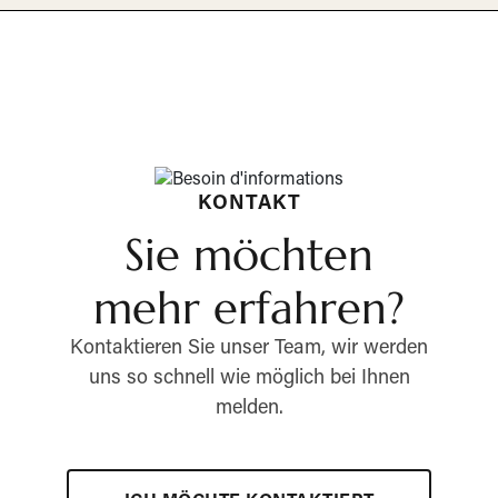
KONTAKT
Sie möchten
mehr erfahren?
Kontaktieren Sie unser Team, wir werden
uns so schnell wie möglich bei Ihnen
melden.