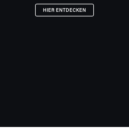
HIER ENTDECKEN