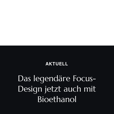
AKTUELL
Das legendäre Focus-
Design jetzt auch mit
Bioethanol