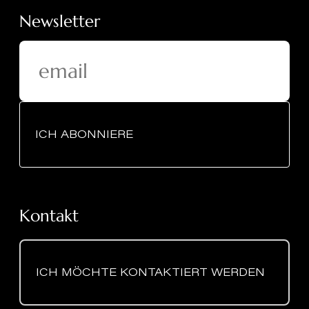
Newsletter
ICH ABONNIERE
Kontakt
ICH MÖCHTE KONTAKTIERT WERDEN