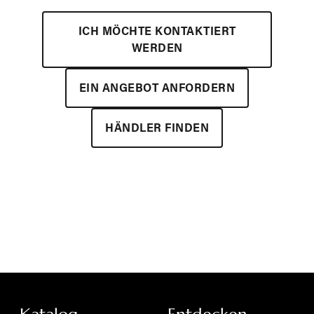
ICH MÖCHTE KONTAKTIERT
WERDEN
EIN ANGEBOT ANFORDERN
HÄNDLER FINDEN