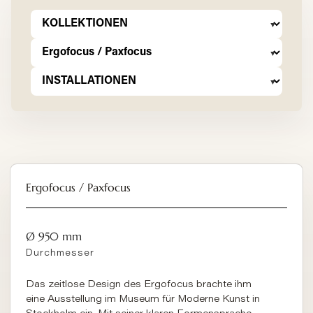
Ergofocus / Paxfocus
Ø 950 mm
Durchmesser
Das zeitlose Design des Ergofocus brachte ihm
eine Ausstellung im Museum für Moderne Kunst in