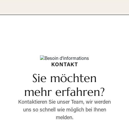
KONTAKT
Sie möchten
mehr erfahren?
Kontaktieren Sie unser Team, wir werden
uns so schnell wie möglich bei Ihnen
melden.