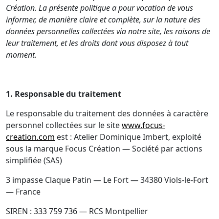
Création. La présente politique a pour vocation de vous
informer, de manière claire et complète, sur la nature des
données personnelles collectées via notre site, les raisons de
leur traitement, et les droits dont vous disposez à tout
moment.
1. Responsable du traitement
Le responsable du traitement des données à caractère
personnel collectées sur le site
www.focus-
creation.com
est : Atelier Dominique Imbert, exploité
sous la marque Focus Création — Société par actions
simplifiée (SAS)
3 impasse Claque Patin — Le Fort — 34380 Viols-le-Fort
— France
SIREN : 333 759 736 — RCS Montpellier