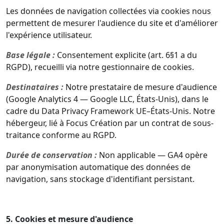
Les données de navigation collectées via cookies nous
permettent de mesurer l'audience du site et d'améliorer
l'expérience utilisateur.
Base légale :
Consentement explicite (art. 6§1 a du
RGPD), recueilli via notre gestionnaire de cookies.
Destinataires :
Notre prestataire de mesure d'audience
(Google Analytics 4 — Google LLC, États-Unis), dans le
cadre du Data Privacy Framework UE–États-Unis. Notre
hébergeur, lié à Focus Création par un contrat de sous-
traitance conforme au RGPD.
Durée de conservation :
Non applicable — GA4 opère
par anonymisation automatique des données de
navigation, sans stockage d'identifiant persistant.
5. Cookies et mesure d'audience