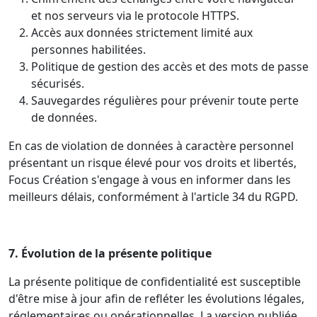
et nos serveurs via le protocole HTTPS.
Accès aux données strictement limité aux
personnes habilitées.
Politique de gestion des accès et des mots de passe
sécurisés.
Sauvegardes régulières pour prévenir toute perte
de données.
En cas de violation de données à caractère personnel
présentant un risque élevé pour vos droits et libertés,
Focus Création s'engage à vous en informer dans les
meilleurs délais, conformément à l'article 34 du RGPD.
7. Évolution de la présente politique
La présente politique de confidentialité est susceptible
d'être mise à jour afin de refléter les évolutions légales,
réglementaires ou opérationnelles. La version publiée