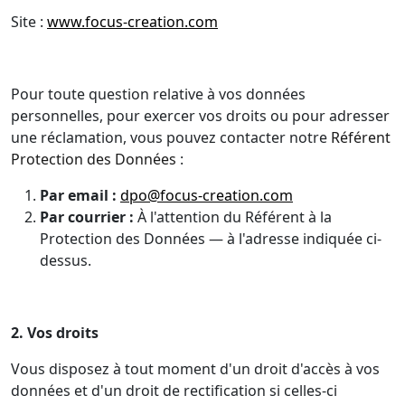
Site :
www.focus-creation.com
Pour toute question relative à vos données
personnelles, pour exercer vos droits ou pour adresser
une réclamation, vous pouvez contacter notre
Référent
Protection des Données
:
Par email :
dpo@focus-creation.com
Par courrier :
À l'attention du Référent à la
Protection des Données — à l'adresse indiquée ci-
dessus.
2. Vos droits
Vous disposez à tout moment d'un droit d'accès à vos
données et d'un droit de rectification si celles-ci