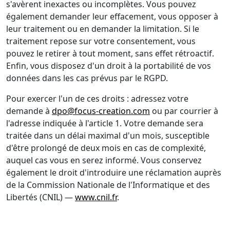
s'avèrent inexactes ou incomplètes. Vous pouvez
également demander leur effacement, vous opposer à
leur traitement ou en demander la limitation. Si le
traitement repose sur votre consentement, vous
pouvez le retirer à tout moment, sans effet rétroactif.
Enfin, vous disposez d'un droit à la portabilité de vos
données dans les cas prévus par le RGPD.
Pour exercer l'un de ces droits : adressez votre
demande à
dpo@focus-creation.com
ou par courrier à
l'adresse indiquée à l'article 1. Votre demande sera
traitée dans un délai maximal d'un mois, susceptible
d'être prolongé de deux mois en cas de complexité,
auquel cas vous en serez informé. Vous conservez
également le droit d'introduire une réclamation auprès
de la Commission Nationale de l'Informatique et des
Libertés (CNIL) —
www.cnil.fr
.