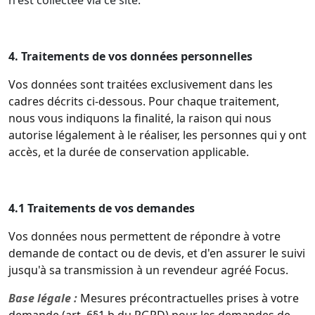
n'est collectée via ce site.
4. Traitements de vos données personnelles
Vos données sont traitées exclusivement dans les
cadres décrits ci-dessous. Pour chaque traitement,
nous vous indiquons la finalité, la raison qui nous
autorise légalement à le réaliser, les personnes qui y ont
accès, et la durée de conservation applicable.
4.1 Traitements de vos demandes
Vos données nous permettent de répondre à votre
demande de contact ou de devis, et d'en assurer le suivi
jusqu'à sa transmission à un revendeur agréé Focus.
Base légale :
Mesures précontractuelles prises à votre