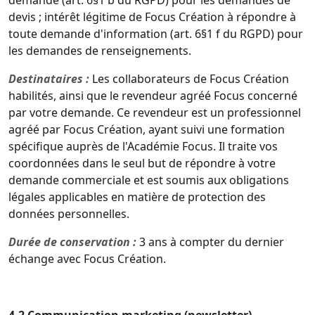
demande (art. 6§1 b du RGPD) pour les demandes de
devis ; intérêt légitime de Focus Création à répondre à
toute demande d'information (art. 6§1 f du RGPD) pour
les demandes de renseignements.
Destinataires :
Les collaborateurs de Focus Création
habilités, ainsi que le revendeur agréé Focus concerné
par votre demande. Ce revendeur est un professionnel
agréé par Focus Création, ayant suivi une formation
spécifique auprès de l'Académie Focus. Il traite vos
coordonnées dans le seul but de répondre à votre
demande commerciale et est soumis aux obligations
légales applicables en matière de protection des
données personnelles.
Durée de conservation :
3 ans à compter du dernier
échange avec Focus Création.