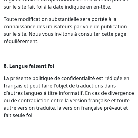
sur le site fait foi à la date indiquée en en-tête.
Toute modification substantielle sera portée à la
connaissance des utilisateurs par voie de publication
sur le site. Nous vous invitons à consulter cette page
régulièrement.
8. Langue faisant foi
La présente politique de confidentialité est rédigée en
français et peut faire l'objet de traductions dans
d'autres langues à titre informatif. En cas de divergence
ou de contradiction entre la version française et toute
autre version traduite, la version française prévaut et
fait seule foi.