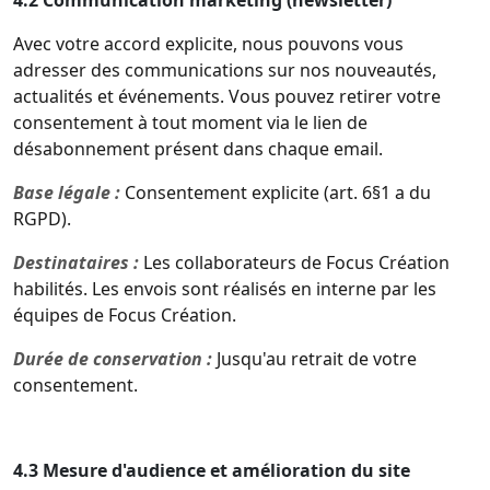
4.2 Communication marketing (newsletter)
Avec votre accord explicite, nous pouvons vous
adresser des communications sur nos nouveautés,
actualités et événements. Vous pouvez retirer votre
consentement à tout moment via le lien de
désabonnement présent dans chaque email.
Base légale :
Consentement explicite (art. 6§1 a du
RGPD).
Destinataires :
Les collaborateurs de Focus Création
habilités. Les envois sont réalisés en interne par les
équipes de Focus Création.
Durée de conservation :
Jusqu'au retrait de votre
consentement.
4.3 Mesure d'audience et amélioration du site