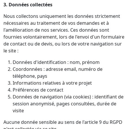
3. Données collectées
Nous collectons uniquement les données strictement
nécessaires au traitement de vos demandes et à
l'amélioration de nos services. Ces données sont
fournies volontairement, lors de l'envoi d'un formulaire
de contact ou de devis, ou lors de votre navigation sur
le site :
Données d'identification : nom, prénom
Coordonnées : adresse email, numéro de
téléphone, pays
Informations relatives à votre projet
Préférences de contact
Données de navigation (via cookies) : identifiant de
session anonymisé, pages consultées, durée de
visite
Aucune donnée sensible au sens de l'article 9 du RGPD