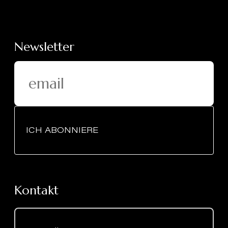
Newsletter
ICH ABONNIERE
Kontakt