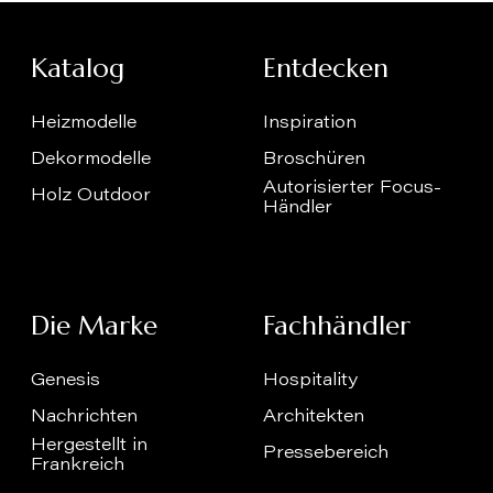
Katalog
Entdecken
Heizmodelle
Inspiration
Dekormodelle
Broschüren
Autorisierter Focus-
Holz Outdoor
Händler
Die Marke
Fachhändler
Genesis
Hospitality
Nachrichten
Architekten
Hergestellt in
Pressebereich
Frankreich