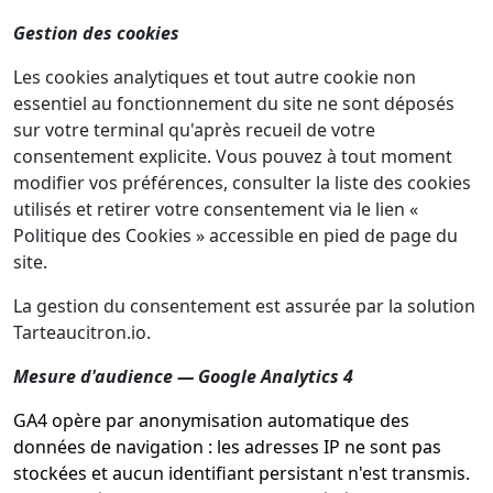
Gestion des cookies
Les cookies analytiques et tout autre cookie non
essentiel au fonctionnement du site ne sont déposés
sur votre terminal qu'après recueil de votre
consentement explicite. Vous pouvez à tout moment
modifier vos préférences, consulter la liste des cookies
utilisés et retirer votre consentement via le lien «
Politique des Cookies » accessible en pied de page du
site.
La gestion du consentement est assurée par la solution
Tarteaucitron.io.
Mesure d'audience — Google Analytics 4
GA4 opère par anonymisation automatique des
données de navigation : les adresses IP ne sont pas
stockées et aucun identifiant persistant n'est transmis.