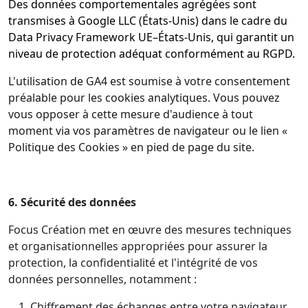
Des données comportementales agrégées sont
transmises à Google LLC (États-Unis) dans le cadre du
Data Privacy Framework UE–États-Unis, qui garantit un
niveau de protection adéquat conformément au RGPD.
L'utilisation de GA4 est soumise à votre consentement
préalable pour les cookies analytiques. Vous pouvez
vous opposer à cette mesure d'audience à tout
moment via vos paramètres de navigateur ou le lien «
Politique des Cookies » en pied de page du site.
6. Sécurité des données
Focus Création met en œuvre des mesures techniques
et organisationnelles appropriées pour assurer la
protection, la confidentialité et l'intégrité de vos
données personnelles, notamment :
Chiffrement des échanges entre votre navigateur