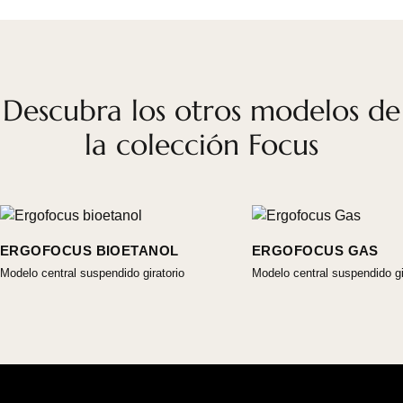
Descubra los otros modelos de
la colección Focus
ERGOFOCUS BIOETANOL
ERGOFOCUS GAS
Modelo central suspendido giratorio
Modelo central suspendido gi