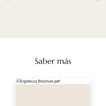
Saber más