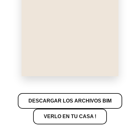
DESCARGAR LOS ARCHIVOS BIM
VERLO EN TU CASA !