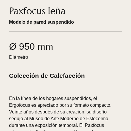
Paxfocus leña
Modelo de pared suspendido
Ø 950 mm
Diámetro
Colección de Calefacción
En la línea de los hogares suspendidos, el
Ergofocus es apreciado por su formato compacto.
Veinte años después de su creación, su diseño
sedujo al Museo de Arte Moderno de Estocolmo
durante una exposición temporal. El Paxfocus