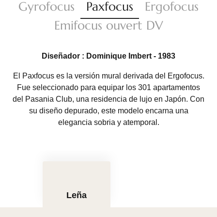
Gyrofocus
Paxfocus
Ergofocus
Emifocus ouvert DV
Diseñador : Dominique Imbert - 1983
El Paxfocus es la versión mural derivada del Ergofocus.
Fue seleccionado para equipar los 301 apartamentos
del Pasania Club, una residencia de lujo en Japón. Con
su diseño depurado, este modelo encarna una
elegancia sobria y atemporal.
Leña