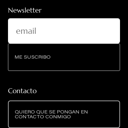
Newsletter
ME SUSCRIBO
Contacto
QUIERO QUE SE PONGAN EN
CONTACTO CONMIGO