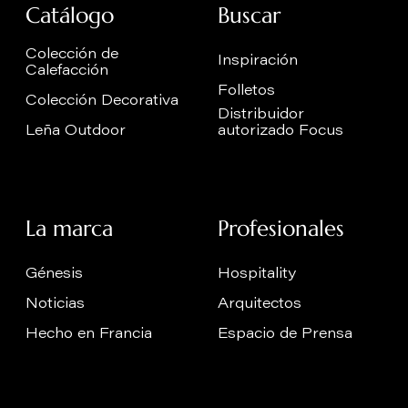
Catálogo
Buscar
Colección de
Inspiración
Calefacción
Folletos
Colección Decorativa
Distribuidor
Leña Outdoor
autorizado Focus
La marca
Profesionales
Génesis
Hospitality
Noticias
Arquitectos
Hecho en Francia
Espacio de Prensa