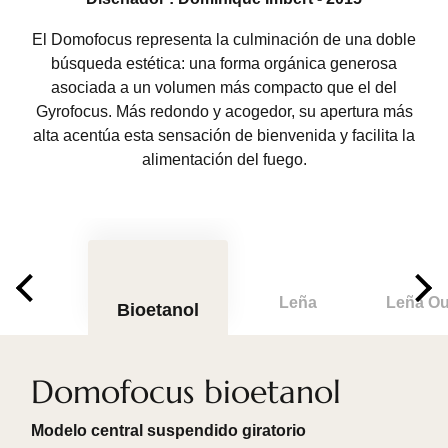
El Domofocus representa la culminación de una doble
búsqueda estética: una forma orgánica generosa
asociada a un volumen más compacto que el del
Gyrofocus. Más redondo y acogedor, su apertura más
alta acentúa esta sensación de bienvenida y facilita la
alimentación del fuego.
Leña
Leña Ou
Bioetanol
Domofocus bioetanol
Modelo central suspendido giratorio