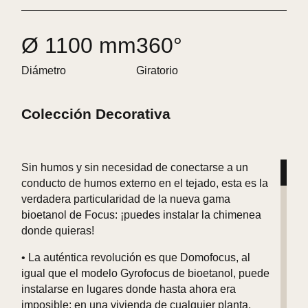
Ø 1100 mm
360°
Diámetro
Giratorio
Colección Decorativa
Sin humos y sin necesidad de conectarse a un
conducto de humos externo en el tejado, esta es la
verdadera particularidad de la nueva gama
bioetanol de Focus: ¡puedes instalar la chimenea
donde quieras!
• La auténtica revolución es que Domofocus, al
igual que el modelo Gyrofocus de bioetanol, puede
instalarse en lugares donde hasta ahora era
imposible: en una vivienda de cualquier planta,