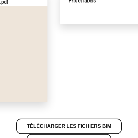
Prix et labels
TÉLÉCHARGER LES FICHIERS BIM