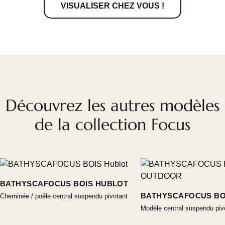
VISUALISER CHEZ VOUS !
Découvrez les autres modèles
de la collection Focus
BATHYSCAFOCUS BOIS HUBLOT
BATHYSCAFOCUS BO
Cheminée / poêle central suspendu pivotant
Modèle central suspendu piv