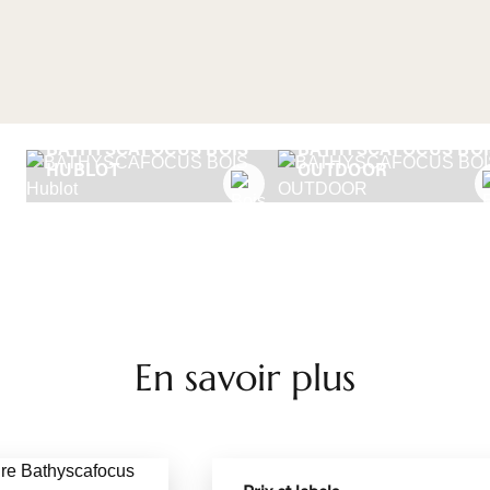
BATHYSCAFOCUS BOIS
BATHYSCAFOCUS BOI
HUBLOT
OUTDOOR
En savoir plus