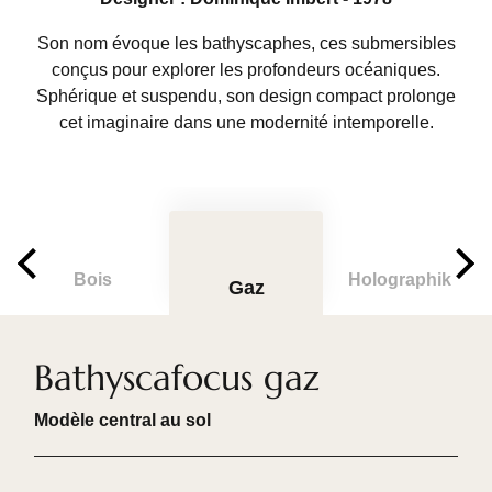
Son nom évoque les bathyscaphes, ces submersibles
conçus pour explorer les profondeurs océaniques.
Sphérique et suspendu, son design compact prolonge
cet imaginaire dans une modernité intemporelle.
Bois
Holographik
Gaz
Bathyscafocus gaz
Modèle central au sol