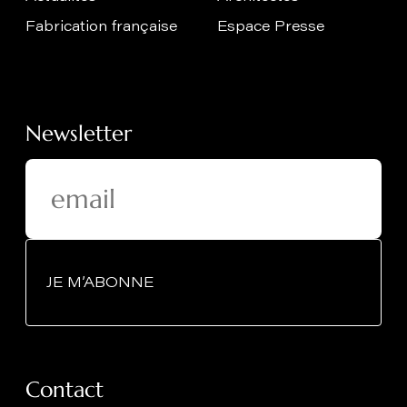
Fabrication française
Espace Presse
Newsletter
JE M’ABONNE
Contact