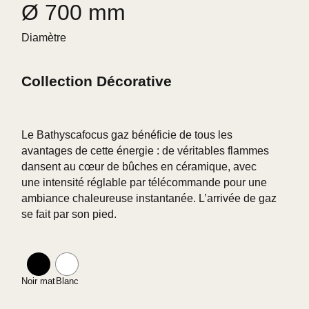
Ø 700 mm
Diamètre
Collection Décorative
Le Bathyscafocus gaz bénéficie de tous les
avantages de cette énergie : de véritables flammes
dansent au cœur de bûches en céramique, avec
une intensité réglable par télécommande pour une
ambiance chaleureuse instantanée. L’arrivée de gaz
se fait par son pied.
Noir mat
Blanc