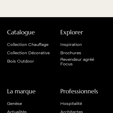
Catalogue
Explorer
Collection Chauffage
Inspiration
Collection Décorative
Brochures
Revendeur agréé
Bois Outdoor
Focus
La marque
Professionnels
Genèse
Hospitalité
Actualités
Architectes