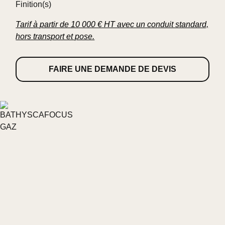
Finition(s)
Tarif à partir de 10 000 € HT avec un conduit standard,
hors transport et pose.
FAIRE UNE DEMANDE DE DEVIS