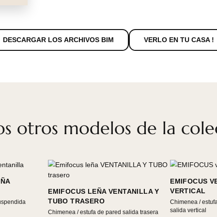
DESCARGAR LOS ARCHIVOS BIM
VERLO E