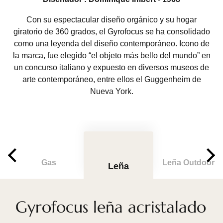
Con su espectacular diseño orgánico y su hogar
giratorio de 360 grados, el Gyrofocus se ha consolidado
como una leyenda del diseño contemporáneo. Icono de
la marca, fue elegido “el objeto más bello del mundo” en
un concurso italiano y expuesto en diversos museos de
arte contemporáneo, entre ellos el Guggenheim de
Nueva York.
Gas
Leña Outdoor
Leña
Gyrofocus leña acristalado