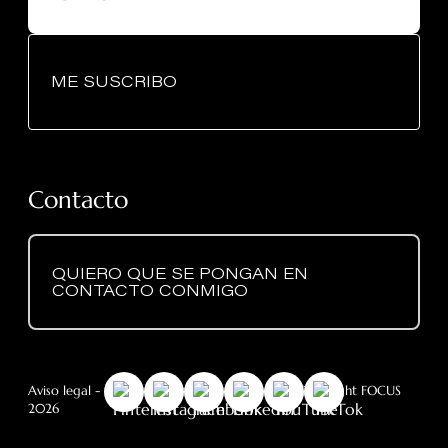
ME SUSCRIBO
Contacto
QUIERO QUE SE PONGAN EN
CONTACTO CONMIGO
Aviso legal
-
RGPD
- Política de cookies
- © Copyright FOCUS
2026