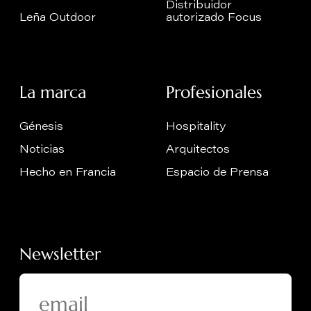
Distribuidor
Leña Outdoor
autorizado Focus
La marca
Profesionales
Génesis
Hospitality
Noticias
Arquitectos
Hecho en Francia
Espacio de Prensa
Newsletter