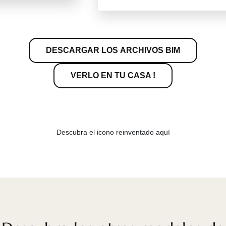
DESCARGAR LOS ARCHIVOS BIM
VERLO EN TU CASA !
Descubra el icono reinventado aquí