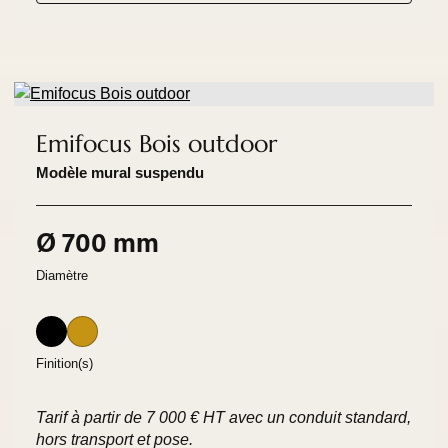
Emifocus Bois outdoor
Modèle mural suspendu
Ø 700 mm
Diamètre
Finition(s)
Tarif à partir de 7 000 € HT avec un conduit standard,
hors transport et pose.