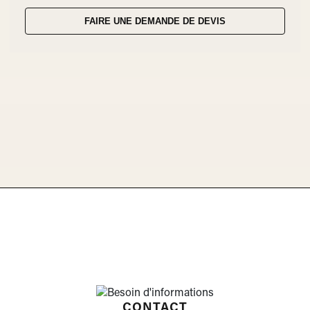
FAIRE UNE DEMANDE DE DEVIS
CONTACT