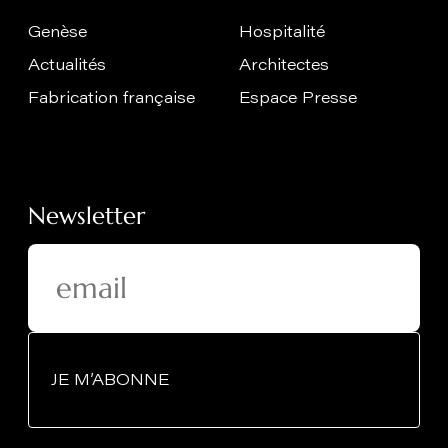
Genèse
Hospitalité
Actualités
Architectes
Fabrication française
Espace Presse
Newsletter
JE M’ABONNE