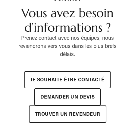
Vous avez besoin
d’informations ?
Prenez contact avec nos équipes, nous
reviendrons vers vous dans les plus brefs
délais.
JE SOUHAITE ÊTRE CONTACTÉ
DEMANDER UN DEVIS
TROUVER UN REVENDEUR