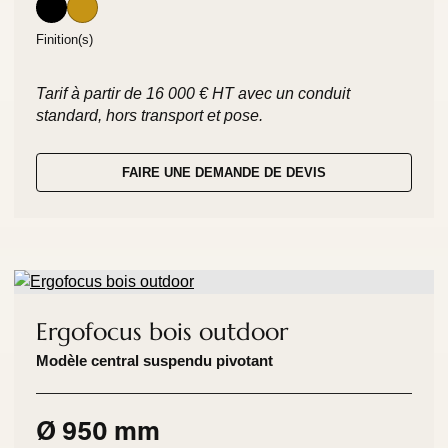
Finition(s)
Tarif à partir de 16 000 € HT avec un conduit
standard, hors transport et pose.
FAIRE UNE DEMANDE DE DEVIS
Ergofocus bois outdoor
Modèle central suspendu pivotant
Ø 950 mm