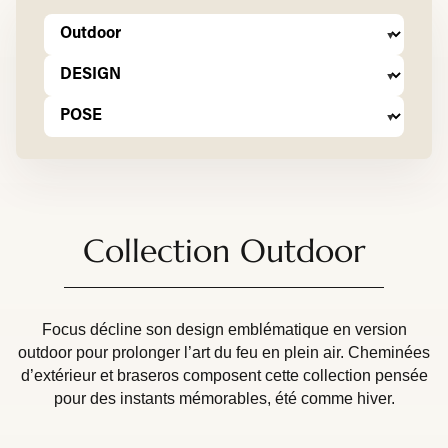
Collection Outdoor
Focus décline son design emblématique en version
outdoor pour prolonger l’art du feu en plein air. Cheminées
d’extérieur et braseros composent cette collection pensée
pour des instants mémorables, été comme hiver.