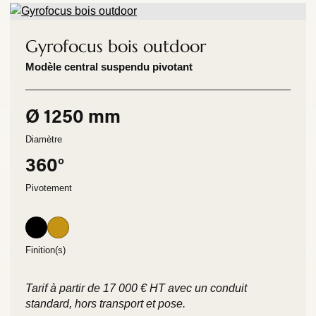
Gyrofocus bois outdoor
Modèle central suspendu pivotant
Ø 1250 mm
Diamètre
360°
Pivotement
Finition(s)
Tarif à partir de 17 000 € HT avec un conduit
standard, hors transport et pose.