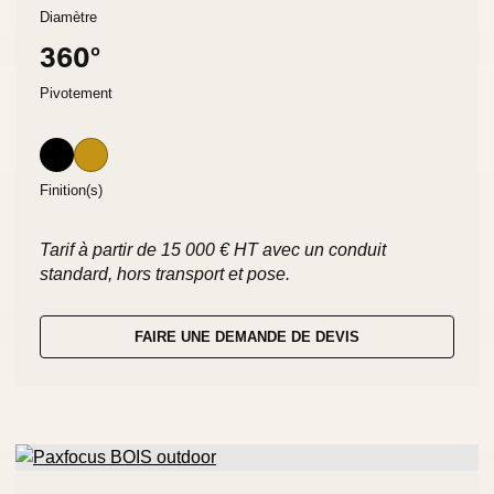
Diamètre
360°
Pivotement
Finition(s)
Tarif à partir de 15 000 € HT avec un conduit
standard, hors transport et pose.
FAIRE UNE DEMANDE DE DEVIS