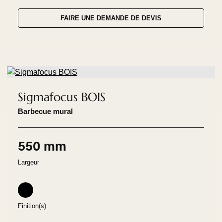
FAIRE UNE DEMANDE DE DEVIS
Sigmafocus BOIS
Barbecue mural
550 mm
Largeur
Finition(s)