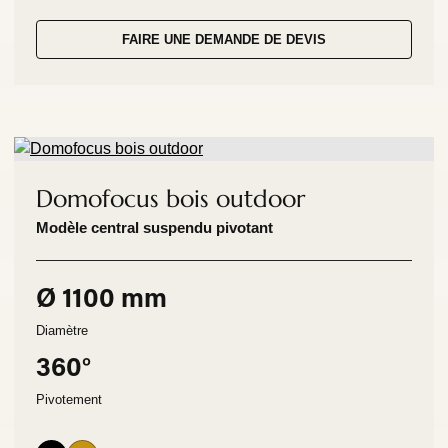
FAIRE UNE DEMANDE DE DEVIS
Domofocus bois outdoor
Modèle central suspendu pivotant
Ø 1100 mm
Diamètre
360°
Pivotement