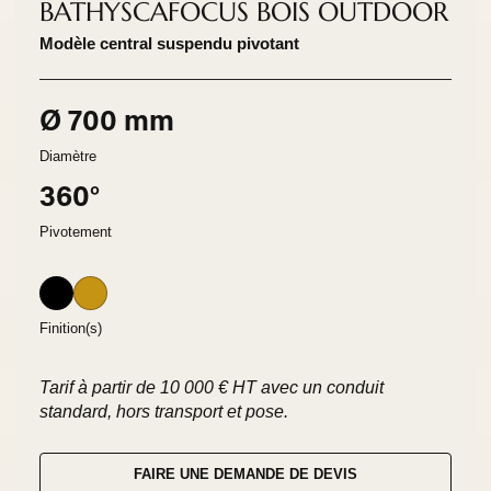
BATHYSCAFOCUS BOIS OUTDOOR
Modèle central suspendu pivotant
Ø 700 mm
Diamètre
360°
Pivotement
Finition(s)
Tarif à partir de 10 000 € HT avec un conduit
standard, hors transport et pose.
FAIRE UNE DEMANDE DE DEVIS