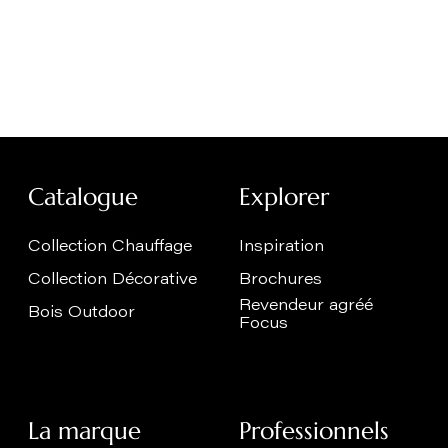
Catalogue
Explorer
Collection Chauffage
Inspiration
Collection Décorative
Brochures
Revendeur agréé
Bois Outdoor
Focus
La marque
Professionnels