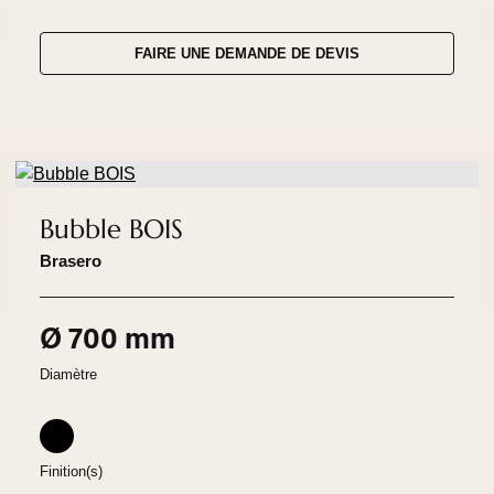
FAIRE UNE DEMANDE DE DEVIS
Bubble BOIS
Brasero
Ø 700 mm
Diamètre
Finition(s)