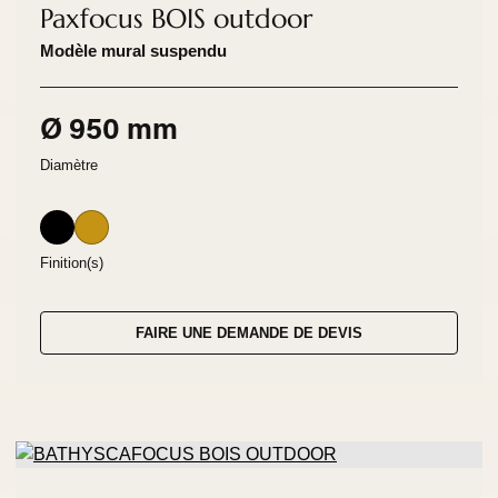
Paxfocus BOIS outdoor
Modèle mural suspendu
Ø 950 mm
Diamètre
Finition(s)
FAIRE UNE DEMANDE DE DEVIS