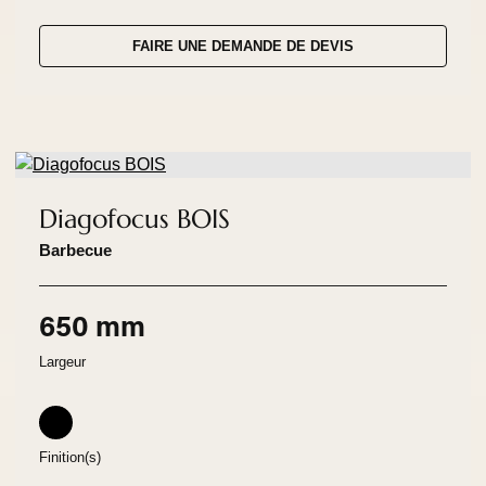
FAIRE UNE DEMANDE DE DEVIS
Diagofocus BOIS
Barbecue
650 mm
Largeur
Finition(s)