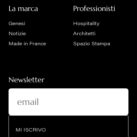
La marca
Professionisti
Genesi
Hospitality
Notizie
Architetti
Made in France
Spazio Stampa
Newsletter
MI ISCRIVO