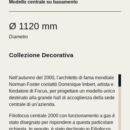
Modello centrale su basamento
Ø 1120 mm
Diametro
Collezione Decorativa
Nell'autunno del 2000, l'architetto di fama mondiale
Norman Foster contattò Dominique Imbert, artista e
fondatore di Focus, per progettare un modello unico
destinato alla grande hall di accoglienza della sede
centrale di un'azienda.
Filiofocus centrale 2000 con funzionamento a gas è
stato disegnato per rispondere a questa particolare
richiesta. In seguito, è stato declinato in Filiofocus