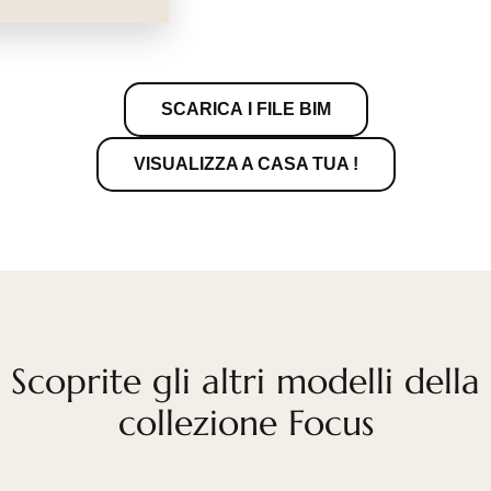
SCARICA I FILE BIM
VISUALIZZA A CASA TUA !
Scoprite gli altri modelli della
collezione Focus