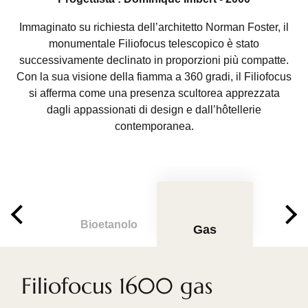
Immaginato su richiesta dell’architetto Norman Foster, il
monumentale Filiofocus telescopico è stato
successivamente declinato in proporzioni più compatte.
Con la sua visione della fiamma a 360 gradi, il Filiofocus
si afferma come una presenza scultorea apprezzata
dagli appassionati di design e dall’hôtellerie
contemporanea.
Bioetanolo
Gas
Filiofocus 1600 gas