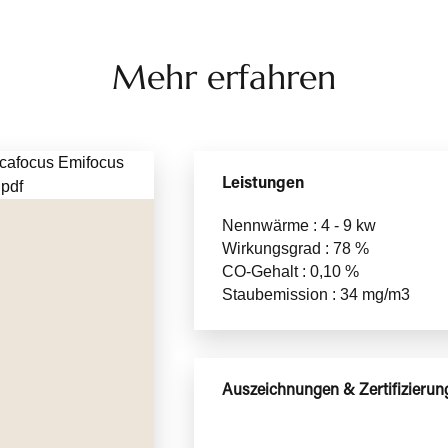
Mehr erfahren
Leistungen
Nennwärme : 4 - 9 kw
Wirkungsgrad : 78 %
CO-Gehalt : 0,10 %
Staubemission : 34 mg/m3
Auszeichnungen & Zertifizierun