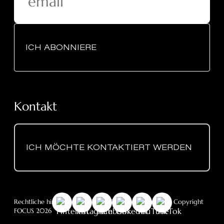
ICH ABONNIERE
Kontakt
ICH MÖCHTE KONTAKTIERT WERDEN
Rechtliche hinweise
-
DSGVO
- Cookie-Richtlinie
- © Copyright
FOCUS 2026