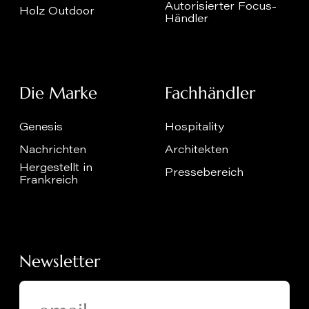
Autorisierter Focus-
Holz Outdoor
Händler
Die Marke
Fachhändler
Genesis
Hospitality
Nachrichten
Architekten
Hergestellt in
Pressebereich
Frankreich
Newsletter