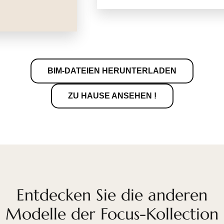
BIM-DATEIEN HERUNTERLADEN
ZU HAUSE ANSEHEN !
Entdecken Sie die anderen
Modelle der Focus-Kollection