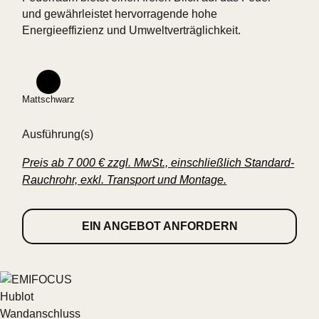
und gewährleistet hervorragende hohe
Energieeffizienz und Umweltverträglichkeit.
Mattschwarz
Ausführung(s)
Preis ab 7 000 € zzgl. MwSt., einschließlich Standard-
Rauchrohr, exkl. Transport und Montage.
EIN ANGEBOT ANFORDERN