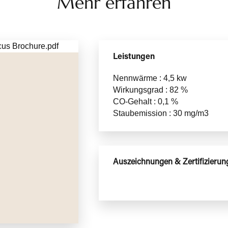
Mehr erfahren
Leistungen
Nennwärme : 4,5 kw
Wirkungsgrad : 82 %
CO-Gehalt : 0,1 %
Staubemission : 30 mg/m3
Auszeichnungen & Zertifizierun