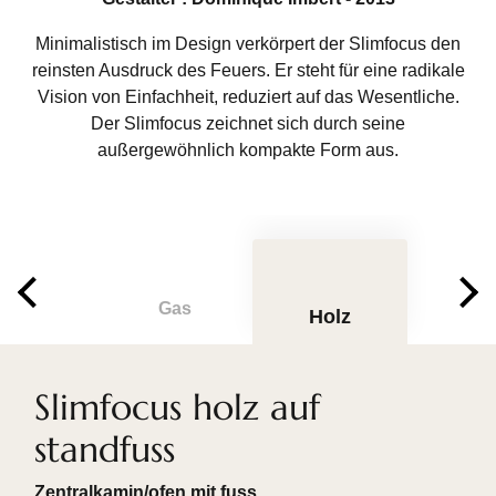
Minimalistisch im Design verkörpert der Slimfocus den
reinsten Ausdruck des Feuers. Er steht für eine radikale
Vision von Einfachheit, reduziert auf das Wesentliche.
Der Slimfocus zeichnet sich durch seine
außergewöhnlich kompakte Form aus.
Gas
Holz
Slimfocus holz auf
standfuss
Zentralkamin/ofen mit fuss