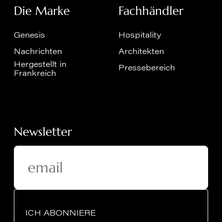
Die Marke
Fachhändler
Genesis
Hospitality
Nachrichten
Architekten
Hergestellt in
Pressebereich
Frankreich
Newsletter
ICH ABONNIERE