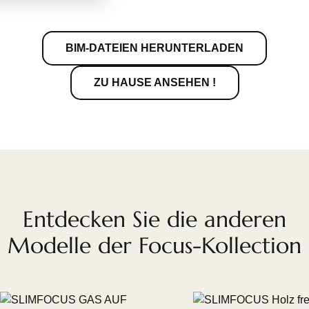
BIM-DATEIEN HERUNTERLADEN
ZU HAUSE ANSEHEN !
Entdecken Sie die anderen
Modelle der Focus-Kollection