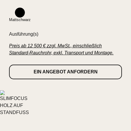
Mattschwarz
Ausführung(s)
Preis ab 12 500 € zzgl. MwSt., einschließlich
Standard-Rauchrohr, exkl. Transport und Montage.
EIN ANGEBOT ANFORDERN