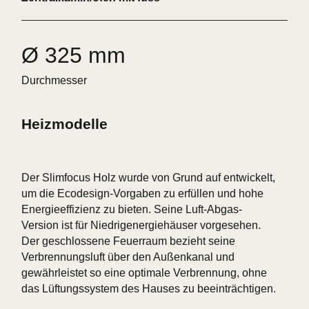
Ø 325 mm
Durchmesser
Heizmodelle
Der Slimfocus Holz wurde von Grund auf entwickelt,
um die Ecodesign-Vorgaben zu erfüllen und hohe
Energieeffizienz zu bieten. Seine Luft-Abgas-
Version ist für Niedrigenergiehäuser vorgesehen.
Der geschlossene Feuerraum bezieht seine
Verbrennungsluft über den Außenkanal und
gewährleistet so eine optimale Verbrennung, ohne
das Lüftungssystem des Hauses zu beeinträchtigen.