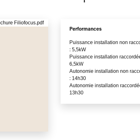
Performances
Puissance installation non racc
: 5,5kW
Puissance installation raccordée
6,5kW
Autonomie installation non rac
: 14h30
Autonomie installation raccordé
13h30