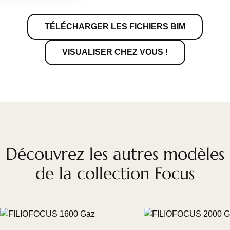
TÉLÉCHARGER LES FICHIERS BIM
VISUALISER CHEZ VOUS !
Découvrez les autres modèles
de la collection Focus