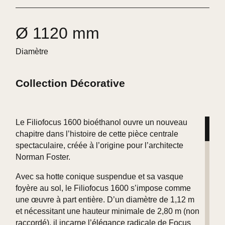
Ø 1120 mm
Diamètre
Collection Décorative
Le Filiofocus 1600 bioéthanol ouvre un nouveau
chapitre dans l’histoire de cette pièce centrale
spectaculaire, créée à l’origine pour l’architecte
Norman Foster.
Avec sa hotte conique suspendue et sa vasque
foyère au sol, le Filiofocus 1600 s’impose comme
une œuvre à part entière. D’un diamètre de 1,12 m
et nécessitant une hauteur minimale de 2,80 m (non
raccordé), il incarne l’élégance radicale de Focus