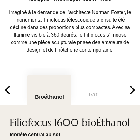
Imaginé à la demande de l’architecte Norman Foster, le
monumental Filiofocus télescopique a ensuite été
décliné dans des proportions plus compactes. Avec sa
flamme visible à 360 degrés, le Filiofocus s’impose
comme une pièce sculpturale prisée des amateurs de
design et de l’hôtellerie contemporaine.
Gaz
Bioéthanol
Filiofocus 1600 bioÉthanol
Modèle central au sol