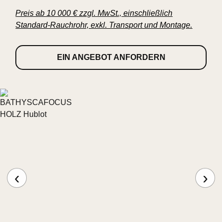
Preis ab 10 000 € zzgl. MwSt., einschließlich
Standard-Rauchrohr, exkl. Transport und Montage.
EIN ANGEBOT ANFORDERN
‹
›