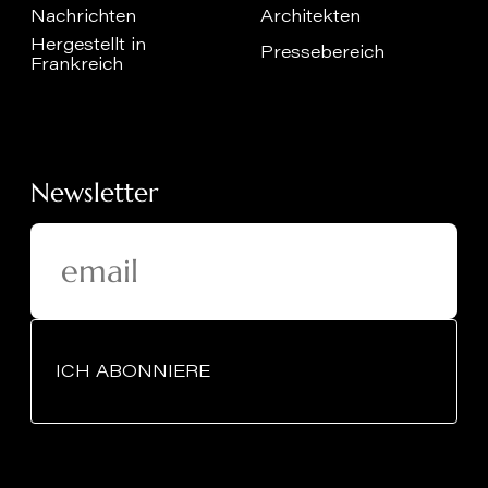
Nachrichten
Architekten
Hergestellt in
Pressebereich
Frankreich
Newsletter
ICH ABONNIERE