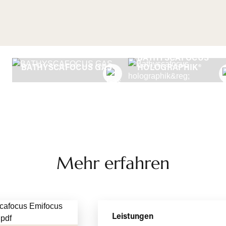
BATHYSCAFOCUS
BATHYSCAFOCUS GAS
HOLOGRAPHIK®
Mehr erfahren
Leistungen