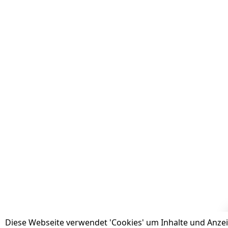
Diese Webseite verwendet 'Cookies' um Inhalte und Anze