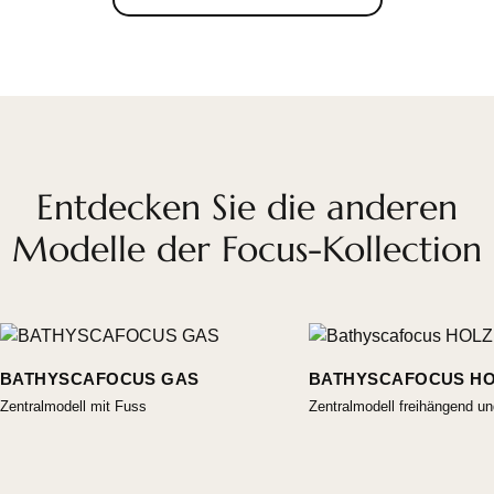
Entdecken Sie die anderen
Modelle der Focus-Kollection
BATHYSCAFOCUS GAS
BATHYSCAFOCUS H
Zentralmodell mit Fuss
Zentralmodell freihängend un