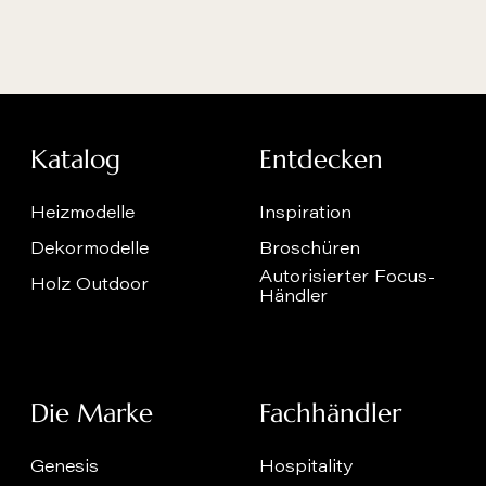
Katalog
Entdecken
Heizmodelle
Inspiration
Dekormodelle
Broschüren
Autorisierter Focus-
Holz Outdoor
Händler
Die Marke
Fachhändler
Genesis
Hospitality