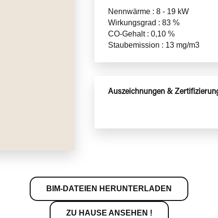
Nennwärme : 8 - 19 kW
Wirkungsgrad : 83 %
CO-Gehalt : 0,10 %
Staubemission : 13 mg/m3
Auszeichnungen & Zertifizierun
BIM-DATEIEN HERUNTERLADEN
ZU HAUSE ANSEHEN !