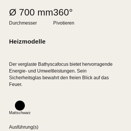
Ø 700 mm
360°
Durchmesser
Pivotieren
Heizmodelle
Der verglaste Bathyscafocus bietet hervorragende
Energie- und Umweltleistungen. Sein
Sicherheitsglas bewahrt den freien Blick auf das
Feuer.
Mattschwarz
Ausführung(s)