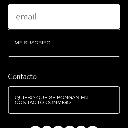
ME SUSCRIBO
Contacto
QUIERO QUE SE PONGAN EN
CONTACTO CONMIGO