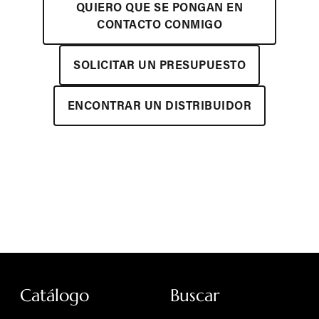
QUIERO QUE SE PONGAN EN
CONTACTO CONMIGO
SOLICITAR UN PRESUPUESTO
ENCONTRAR UN DISTRIBUIDOR
Catálogo
Buscar