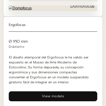
Domofocus
Ergofocus
Ø 950 mm
Diámetro
El diseño atemporal del Ergofocus le ha valido ser
expuesto en el Museo de Arte Moderno de
Estocolmo. Su forma depurada, su concepción
ergonómica y sus dimensiones compactas
convierten al Ergofocus en un modelo suspendido
giratorio fácil de integrar en un interior.
View models