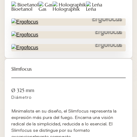
Bioetanol
Gas
Holographik
Leña
Ergofocus
Ergofocus
Ergofocus
Slimfocus
Ø 325 mm
Diámetro
Minimalista en su diseño, el Slimfocus representa la
expresión más pura del fuego. Encarna una visión
radical de la simplicidad, reducida a lo esencial. El
Slimfocus se distingue por su formato