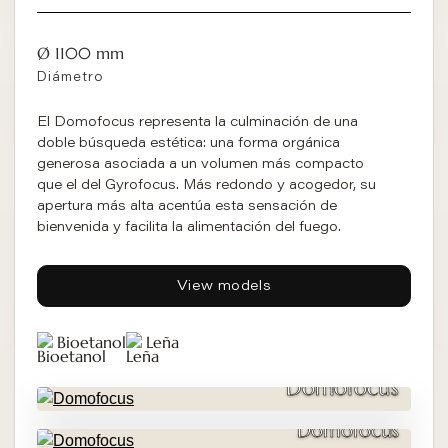
Ø 1100 mm
Diámetro
El Domofocus representa la culminación de una
doble búsqueda estética: una forma orgánica
generosa asociada a un volumen más compacto
que el del Gyrofocus. Más redondo y acogedor, su
apertura más alta acentúa esta sensación de
bienvenida y facilita la alimentación del fuego.
View models
Bioetanol
Leña
Domofocus
Domofocus