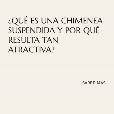
¿QUÉ ES UNA CHIMENEA
SUSPENDIDA Y POR QUÉ
RESULTA TAN
ATRACTIVA?
SABER MÁS