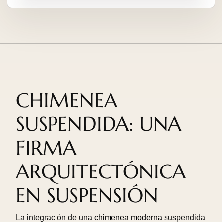
CHIMENEA
SUSPENDIDA: UNA
FIRMA
ARQUITECTÓNICA
EN SUSPENSIÓN
La integración de una
chimenea moderna
suspendida