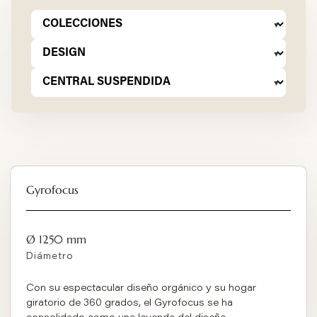
Gyrofocus
Ø 1250 mm
Diámetro
Con su espectacular diseño orgánico y su hogar
giratorio de 360 grados, el Gyrofocus se ha