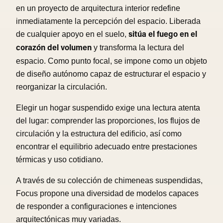
en un proyecto de arquitectura interior redefine
inmediatamente la percepción del espacio. Liberada
de cualquier apoyo en el suelo,
sitúa el fuego en el
y transforma la lectura del
corazón del volumen
espacio. Como punto focal, se impone como un objeto
de diseño autónomo capaz de estructurar el espacio y
reorganizar la circulación.
Elegir un hogar suspendido exige una lectura atenta
del lugar: comprender las proporciones, los flujos de
circulación y la estructura del edificio, así como
encontrar el equilibrio adecuado entre prestaciones
térmicas y uso cotidiano.
A través de su colección de chimeneas suspendidas,
Focus propone una diversidad de modelos capaces
de responder a configuraciones e intenciones
arquitectónicas muy variadas.