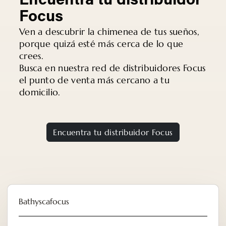
Encuentra tu distribuidor
Focus
Ven a descubrir la chimenea de tus sueños,
porque quizá esté más cerca de lo que
crees.
Busca en nuestra red de distribuidores Focus
el punto de venta más cercano a tu
domicilio.
Encuentra tu distribuidor Focus
Bathyscafocus