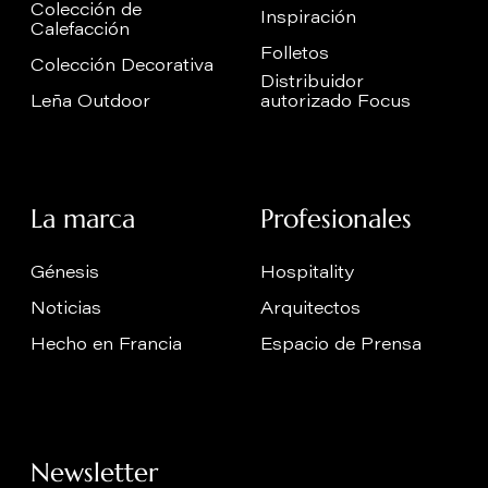
Colección de
Inspiración
Calefacción
Folletos
Colección Decorativa
Distribuidor
Leña Outdoor
autorizado Focus
La marca
Profesionales
Génesis
Hospitality
Noticias
Arquitectos
Hecho en Francia
Espacio de Prensa
Newsletter