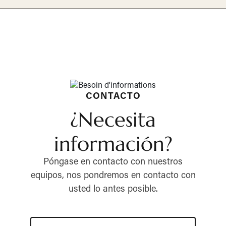
CONTACTO
¿Necesita
información?
Póngase en contacto con nuestros
equipos, nos pondremos en contacto con
usted lo antes posible.