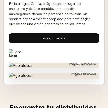
En la antigua Grecia, el ágora era un lugar de
encuentro y de intercambio, un punto de
convergencia donde las personas se reunían. Un
nombre especialmente apropiado para este hogar,
que ofrece una visión panorámica de las llamas.
View models
Leña
Agorafocus
Agorafocus